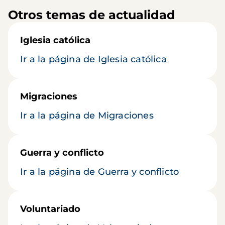
Otros temas de actualidad
Iglesia católica
Ir a la página de Iglesia católica
Migraciones
Ir a la página de Migraciones
Guerra y conflicto
Ir a la página de Guerra y conflicto
Voluntariado