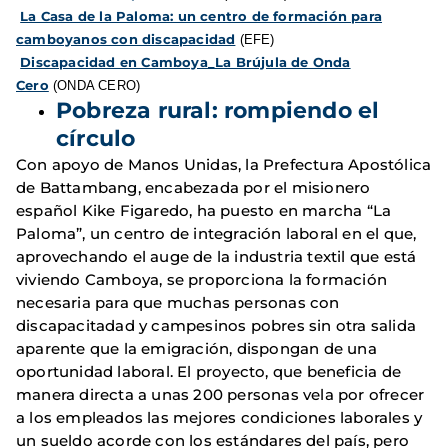
La Casa de la Paloma: un centro de formación para
camboyanos con discapacidad
(EFE)
Discapacidad en Camboya_La Brújula de Onda
Cero
(ONDA CERO)
Pobreza rural: rompiendo el
círculo
Con apoyo de Manos Unidas, la Prefectura Apostólica
de Battambang, encabezada por el misionero
español Kike Figaredo, ha puesto en marcha “La
Paloma”, un centro de integración laboral en el que,
aprovechando el auge de la industria textil que está
viviendo Camboya, se proporciona la formación
necesaria para que muchas personas con
discapacitadad y campesinos pobres sin otra salida
aparente que la emigración, dispongan de una
oportunidad laboral. El proyecto, que beneficia de
manera directa a unas 200 personas vela por ofrecer
a los empleados las mejores condiciones laborales y
un sueldo acorde con los estándares del país, pero