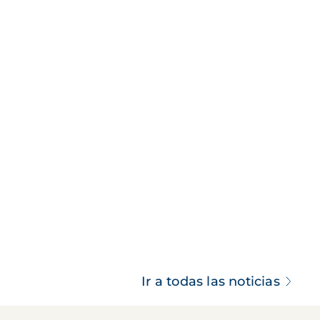
Ir a todas las noticias