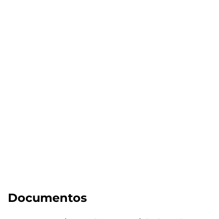
Documentos