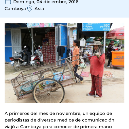
Domingo, 04 diciembre, 2016
Camboya
Asia
A primeros del mes de noviembre, un equipo de
periodistas de diversos medios de comunicación
viajó a Camboya para conocer de primera mano