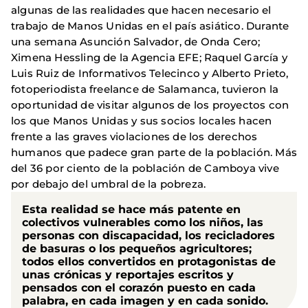
algunas de las realidades que hacen necesario el
trabajo de Manos Unidas en el país asiático. Durante
una semana Asunción Salvador, de Onda Cero;
Ximena Hessling de la Agencia EFE; Raquel García y
Luis Ruiz de Informativos Telecinco y Alberto Prieto,
fotoperiodista freelance de Salamanca, tuvieron la
oportunidad de visitar algunos de los proyectos con
los que Manos Unidas y sus socios locales hacen
frente a las graves violaciones de los derechos
humanos que padece gran parte de la población. Más
del 36 por ciento de la población de Camboya vive
por debajo del umbral de la pobreza.
Esta realidad se hace más patente en
colectivos vulnerables como los niños, las
personas con discapacidad, los recicladores
de basuras o los pequeños agricultores;
todos ellos convertidos en protagonistas de
unas crónicas y reportajes escritos y
pensados con el corazón puesto en cada
palabra, en cada imagen y en cada sonido.