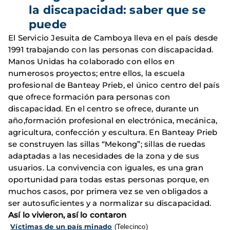
la discapacidad: saber que se
puede
El Servicio Jesuita de Camboya lleva en el país desde
1991 trabajando con las personas con discapacidad.
Manos Unidas ha colaborado con ellos en
numerosos proyectos; entre ellos, la escuela
profesional de Banteay Prieb, el único centro del país
que ofrece formación para personas con
discapacidad. En el centro se ofrece, durante un
año,formación profesional en electrónica, mecánica,
agricultura, confección y escultura. En Banteay Prieb
se construyen las sillas “Mekong”; sillas de ruedas
adaptadas a las necesidades de la zona y de sus
usuarios. La convivencia con iguales, es una gran
oportunidad para todas estas personas porque, en
muchos casos, por primera vez se ven obligados a
ser autosuficientes y a normalizar su discapacidad.
Así lo vivieron, así lo contaron
Ví
ctimas de un país minado
(Telecinco)