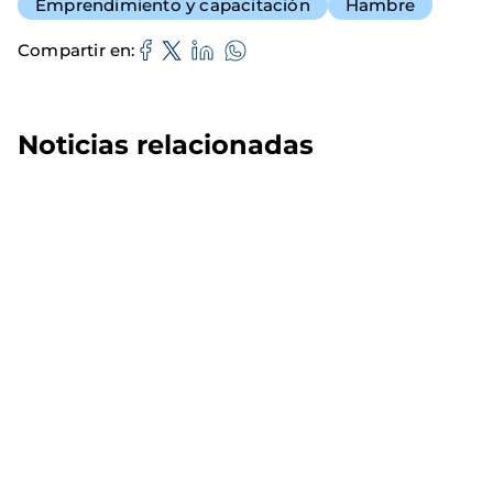
Emprendimiento y capacitación
Hambre
Compartir en
Noticias relacionadas