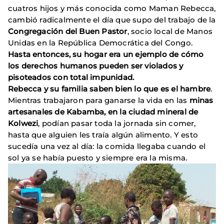
cuatros hijos y más conocida como Maman Rebecca,
cambió radicalmente el día que supo del trabajo de la
Congregación del Buen Pastor
, socio local de Manos
Unidas en la República Democrática del Congo.
Hasta entonces, su hogar era un ejemplo de cómo
los derechos humanos pueden ser violados y
pisoteados con total impunidad.
Rebecca y su familia saben bien lo que es el hambre
.
Mientras trabajaron para ganarse la vida en las
minas
artesanales de Kabamba, en la ciudad mineral de
Kolwezi
, podían pasar toda la jornada sin comer,
hasta que alguien les traía algún alimento. Y esto
sucedía una vez al día: la comida llegaba cuando el
sol ya se había puesto y siempre era la misma.