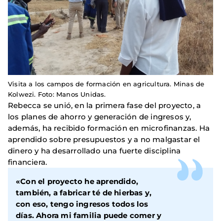
Visita a los campos de formación en agricultura. Minas de
Kolwezi. Foto: Manos Unidas.
Rebecca se unió, en la primera fase del proyecto, a
los planes de ahorro y generación de ingresos y,
además, ha recibido formación en microfinanzas. Ha
aprendido sobre presupuestos y a no malgastar el
dinero y ha desarrollado una fuerte disciplina
financiera.
«Con el proyecto he aprendido,
también, a fabricar té de hierbas y,
con eso, tengo ingresos todos los
días. Ahora mi familia puede comer y