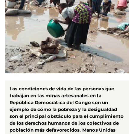
Las condiciones de vida de las personas que
trabajan en las minas artesanales en la
República Democrática del Congo son un
ejemplo de cómo la pobreza y la desigualdad
son el principal obstáculo para el cumplimiento
de los derechos humanos de los colectivos de
población más defavorecidos. Manos Unidas