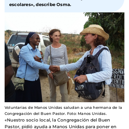
escolares», describe Osma.
Voluntarias de Manos Unidas saludan a una hermana de la
Congregación del Buen Pastor. Foto: Manos Unidas.
«Nuestro socio local, la Congregación del Buen
Pastor, pidió ayuda a Manos Unidas para poner en