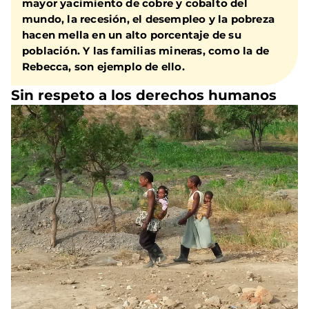
mayor yacimiento de cobre y cobalto del
mundo, la recesión, el desempleo y la pobreza
hacen mella en un alto porcentaje de su
población. Y las familias mineras, como la de
Rebecca, son ejemplo de ello.
Sin respeto a los derechos humanos