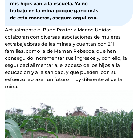
mis hijos van a la escuela. Ya no
trabajo en la mina porque gano más
de esta manera», asegura orgullosa.
Actualmente el Buen Pastor y Manos Unidas
colaboran con diversas asociaciones de mujeres
extrabajadoras de las minas y cuentan con 211
familias, como la de Maman Rebecca, que han
conseguido incrementar sus ingresos y, con ello, la
seguridad alimentaria, el acceso de los hijos a la
educación y a la sanidad, y que pueden, con su
esfuerzo, abrazar un futuro muy diferente al de la
mina.