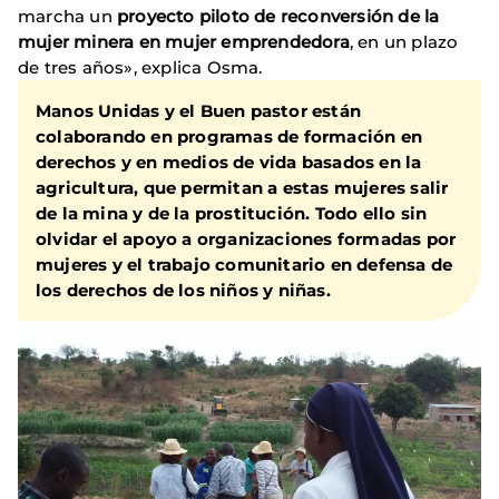
marcha un
proyecto piloto de reconversión de la
mujer minera en mujer emprendedora
, en un plazo
de tres años», explica Osma.
Manos Unidas y el Buen pastor están
colaborando en programas de formación en
derechos y en medios de vida basados en la
agricultura, que permitan a estas mujeres salir
de la mina y de la prostitución. Todo ello sin
olvidar el apoyo a organizaciones formadas por
mujeres y el trabajo comunitario en defensa de
los derechos de los niños y niñas.