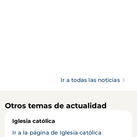
Ir a todas las noticias
Otros temas de actualidad
Iglesia católica
Ir a la página de Iglesia católica