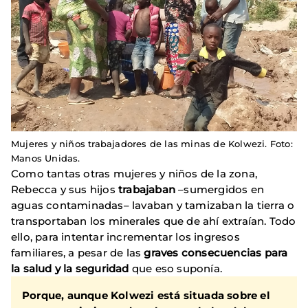
Mujeres y niños trabajadores de las minas de Kolwezi. Foto:
Manos Unidas.
Como tantas otras mujeres y niños de la zona,
Rebecca y sus hijos
trabajaban
–sumergidos en
aguas contaminadas– lavaban y tamizaban la tierra o
transportaban los minerales que de ahí extraían. Todo
ello, para intentar incrementar los ingresos
familiares, a pesar de las
graves consecuencias para
la salud y la seguridad
que eso suponía.
Porque, aunque Kolwezi está situada sobre el