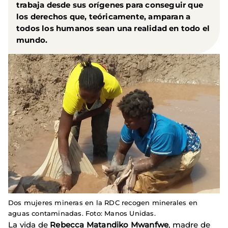
trabaja desde sus orígenes para conseguir que
los derechos que, teóricamente, amparan a
todos los humanos sean una realidad en todo el
mundo.
Dos mujeres mineras en la RDC recogen minerales en
aguas contaminadas. Foto: Manos Unidas.
La vida de
Rebecca Matandiko Mwanfwe
, madre de