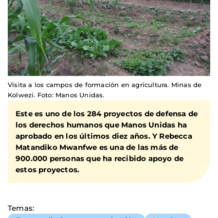
Visita a los campos de formación en agricultura. Minas de
Kolwezi. Foto: Manos Unidas.
Este es uno de los 284 proyectos de defensa de
los derechos humanos que Manos Unidas ha
aprobado en los últimos diez años. Y
Rebecca
Matandiko Mwanfwe
es una de las más de
900.000 personas que ha recibido apoyo de
estos proyectos.
Temas