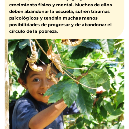
crecimiento físico y mental. Muchos de ellos
deben abandonar la escuela, sufren traumas
psicológicos y tendrán muchas menos
posibilidades de progresar y de abandonar el
círculo de la pobreza.