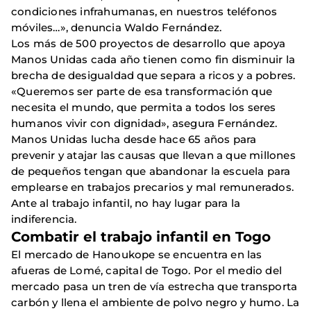
condiciones infrahumanas, en nuestros teléfonos
móviles…», denuncia Waldo Fernández.
Los más de 500 proyectos de desarrollo que apoya
Manos Unidas cada año tienen como fin disminuir la
brecha de desigualdad que separa a ricos y a pobres.
«Queremos ser parte de esa transformación que
necesita el mundo, que permita a todos los seres
humanos vivir con dignidad», asegura Fernández.
Manos Unidas lucha desde hace 65 años para
prevenir y atajar las causas que llevan a que millones
de pequeños tengan que abandonar la escuela para
emplearse en trabajos precarios y mal remunerados.
Ante al trabajo infantil, no hay lugar para la
indiferencia.
Combatir el trabajo infantil en Togo
El mercado de Hanoukope se encuentra en las
afueras de Lomé, capital de Togo. Por el medio del
mercado pasa un tren de vía estrecha que transporta
carbón y llena el ambiente de polvo negro y humo. La