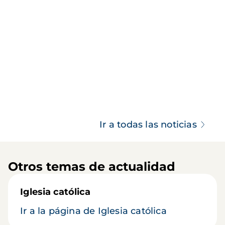
Ir a todas las noticias
Otros temas de actualidad
Iglesia católica
Ir a la página de Iglesia católica