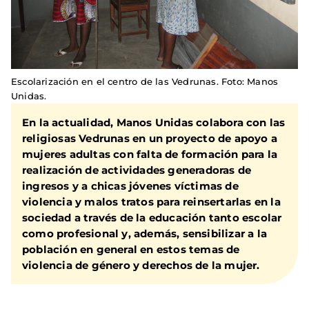
Escolarización en el centro de las Vedrunas. Foto: Manos
Unidas.
En la actualidad, Manos Unidas colabora con las
religiosas Vedrunas en un proyecto de apoyo a
mujeres adultas con falta de formación para la
realización de actividades generadoras de
ingresos y a chicas jóvenes víctimas de
violencia y malos tratos para reinsertarlas en la
sociedad a través de la educación tanto escolar
como profesional y, además, sensibilizar a la
población en general en estos temas de
violencia de género y derechos de la mujer.