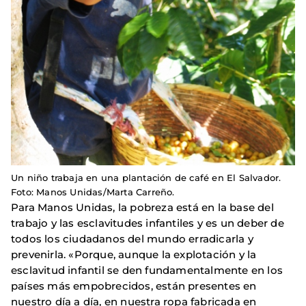
Un niño trabaja en una plantación de café en El Salvador.
Foto: Manos Unidas/Marta Carreño.
Para Manos Unidas, la pobreza está en la base del
trabajo y las esclavitudes infantiles y es un deber de
todos los ciudadanos del mundo erradicarla y
prevenirla. «Porque, aunque la explotación y la
esclavitud infantil se den fundamentalmente en los
países más empobrecidos, están presentes en
nuestro día a día, en nuestra ropa fabricada en