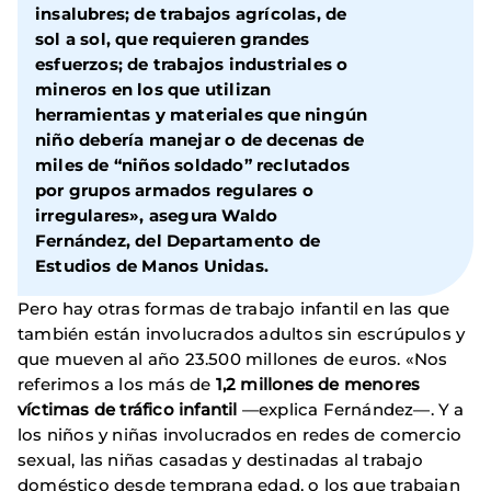
insalubres; de trabajos agrícolas, de
sol a sol, que requieren grandes
esfuerzos; de trabajos industriales o
mineros en los que utilizan
herramientas y materiales que ningún
niño debería manejar o de decenas de
miles de “niños soldado” reclutados
por grupos armados regulares o
irregulares», asegura Waldo
Fernández, del Departamento de
Estudios de Manos Unidas.
Pero hay otras formas de trabajo infantil en las que
también están involucrados adultos sin escrúpulos y
que mueven al año 23.500 millones de euros. «Nos
referimos a los más de
1,2 millones de menores
víctimas de tráfico infantil
—explica Fernández—. Y a
los niños y niñas involucrados en redes de comercio
sexual, las niñas casadas y destinadas al trabajo
doméstico desde temprana edad, o los que trabajan