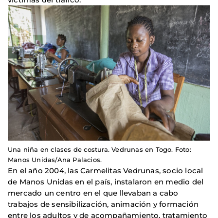
Una niña en clases de costura. Vedrunas en Togo. Foto:
Manos Unidas/Ana Palacios.
En el año 2004, las Carmelitas Vedrunas, socio local
de Manos Unidas en el país, instalaron en medio del
mercado un centro en el que llevaban a cabo
trabajos de sensibilización, animación y formación
entre los adultos y de acompañamiento, tratamiento