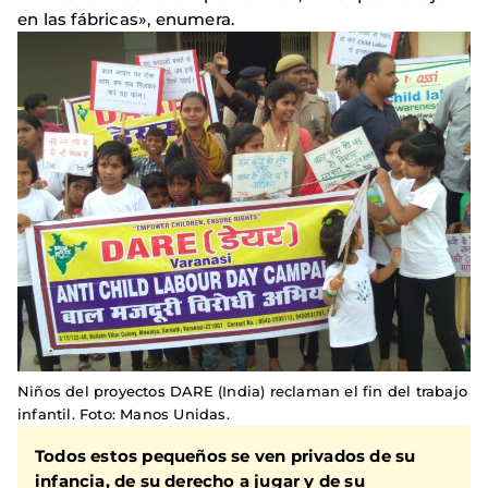
en las fábricas», enumera.
Niños del proyectos DARE (India) reclaman el fin del trabajo
infantil. Foto: Manos Unidas.
Todos estos pequeños se ven privados de su
infancia, de su derecho a jugar y de su