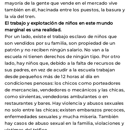
mayoría de la gente que vende en el mercado vive
también en él, hacinada entre los puestos, la basura y
la vía del tren.
El trabajo y explotación de niños en este mundo
marginal es una realidad.
Por un lado, existe el trabajo esclavo de niños que
son vendidos por su familia, son propiedad de un
patrón y no reciben ningún salario. No van a la
escuela ni tienen derechos de ningún tipo. Por otro
lado, hay niños que, debido a la falta de recursos de
sus padres, en vez de acudir a la escuela trabajan
desde pequeños más de 12 horas al día en
condiciones penosas: los chicos como porteadores
de mercancías, vendedores o mecánicos y las chicas,
como sirvientas, vendedoras ambulantes o en
restaurantes y bares. Hay violencia y abusos sexuales
no solo entre las chicas; existen embarazos precoces,
enfermedades sexuales y mucha miseria. También
hay casos de abuso sexual en la familia, violaciones y
víctimas del tráfico.