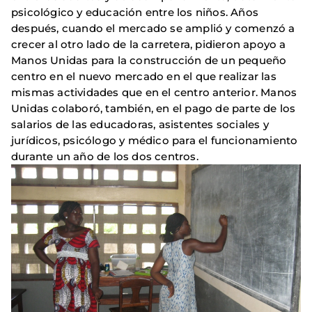
psicológico y educación entre los niños. Años
después, cuando el mercado se amplió y comenzó a
crecer al otro lado de la carretera, pidieron apoyo a
Manos Unidas para la construcción de un pequeño
centro en el nuevo mercado en el que realizar las
mismas actividades que en el centro anterior. Manos
Unidas colaboró, también, en el pago de parte de los
salarios de las educadoras, asistentes sociales y
jurídicos, psicólogo y médico para el funcionamiento
durante un año de los dos centros.