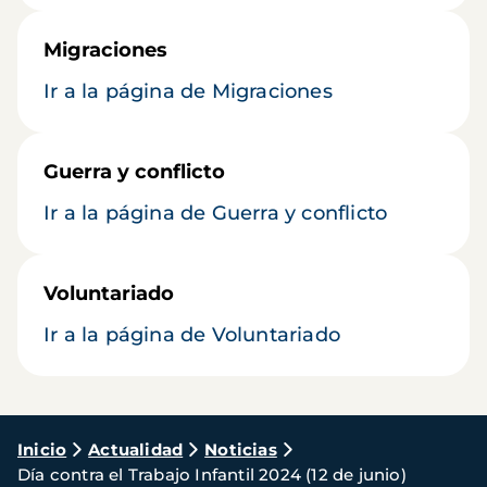
Migraciones
Ir a la página de Migraciones
Guerra y conflicto
Ir a la página de Guerra y conflicto
Voluntariado
Ir a la página de Voluntariado
Ruta
Inicio
Actualidad
Noticias
Día contra el Trabajo Infantil 2024 (12 de junio)
de