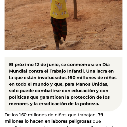
El próximo 12 de junio, se conmemora en Día
Mundial contra el Trabajo Infantil. Una lacra en
la que están involucrados 160 millones de niños
en todo el mundo y que, para Manos Unidas,
solo puede combatirse con educación y con
políticas que garanticen la protección de los
menores y la erradicación de la pobreza.
De los 160 millones de niños que trabajan,
79
millones lo hacen en labores peligrosas
que