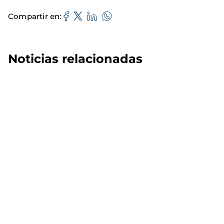
Compartir en
Noticias relacionadas