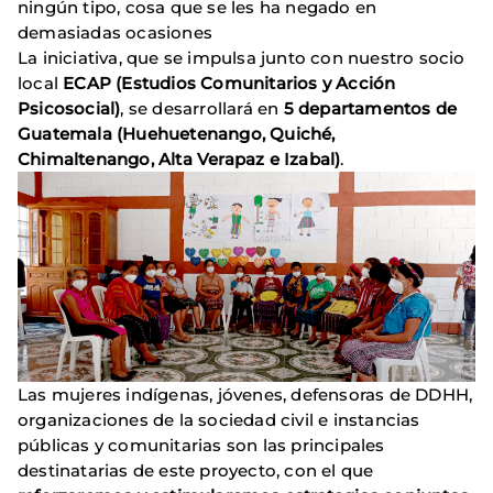
ningún tipo, cosa que se les ha negado en
demasiadas ocasiones
La iniciativa, que se impulsa junto con nuestro socio
local
ECAP (Estudios Comunitarios y Acción
Psicosocial)
, se desarrollará en
5 departamentos de
Guatemala (Huehuetenango, Quiché,
Chimaltenango, Alta Verapaz e Izabal)
.
Las mujeres indígenas, jóvenes, defensoras de DDHH,
organizaciones de la sociedad civil e instancias
públicas y comunitarias son las principales
destinatarias de este proyecto, con el que