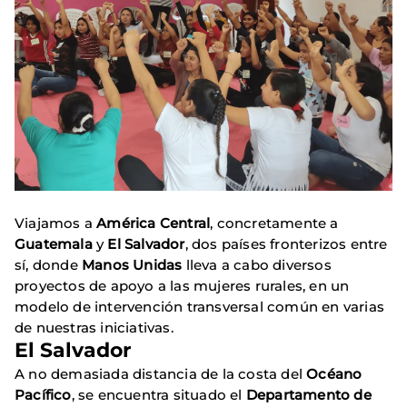
Viajamos a
América Central
, concretamente a
Guatemala
y
El Salvador
, dos países fronterizos entre
sí, donde
Manos Unidas
lleva a cabo diversos
proyectos de apoyo a las mujeres rurales, en un
modelo de intervención transversal común en varias
de nuestras iniciativas.
El Salvador
A no demasiada distancia de la costa del
Océano
Pacífico
, se encuentra situado el
Departamento de