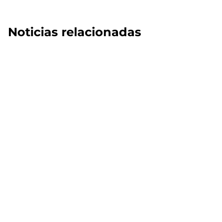
Noticias relacionadas