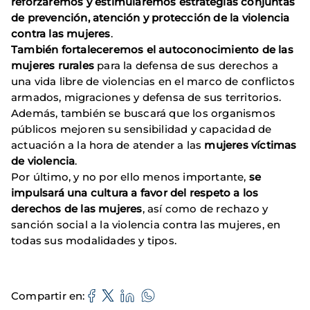
reforzaremos y estimularemos estrategias conjuntas
de prevención, atención y protección de la violencia
contra las mujeres
.
También fortaleceremos el autoconocimiento de las
mujeres rurales
para la defensa de sus derechos a
una vida libre de violencias en el marco de conflictos
armados, migraciones y defensa de sus territorios.
Además, también se buscará que los organismos
públicos mejoren su sensibilidad y capacidad de
actuación a la hora de atender a las
mujeres víctimas
de violencia
.
Por último, y no por ello menos importante,
se
impulsará una cultura a favor del respeto a los
derechos de las mujeres
, así como de rechazo y
sanción social a la violencia contra las mujeres, en
todas sus modalidades y tipos.
Compartir en