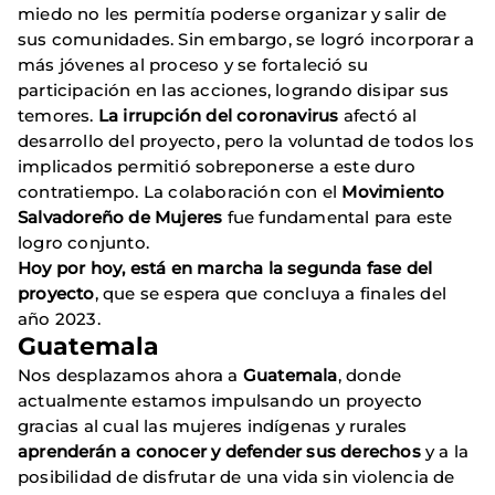
miedo no les permitía poderse organizar y salir de
sus comunidades. Sin embargo, se logró incorporar a
más jóvenes al proceso y se fortaleció su
participación en las acciones, logrando disipar sus
temores.
La irrupción del coronavirus
afectó al
desarrollo del proyecto, pero la voluntad de todos los
implicados permitió sobreponerse a este duro
contratiempo. La colaboración con el
Movimiento
Salvadoreño de Mujeres
fue fundamental para este
logro conjunto.
Hoy por hoy, está en marcha la segunda fase del
proyecto
, que se espera que concluya a finales del
año 2023.
Guatemala
Nos desplazamos ahora a
Guatemala
, donde
actualmente estamos impulsando un proyecto
gracias al cual las mujeres indígenas y rurales
aprenderán a conocer y defender sus derechos
y a la
posibilidad de disfrutar de una vida sin violencia de