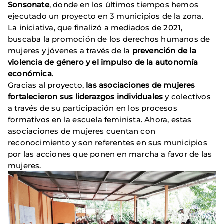
Sonsonate
, donde en los últimos tiempos hemos
ejecutado un proyecto en 3 municipios de la zona.
La iniciativa, que finalizó a mediados de 2021,
buscaba la promoción de los derechos humanos de
mujeres y jóvenes a través de la
prevención de la
violencia de género y el impulso de la autonomía
económica
.
Gracias al proyecto,
las asociaciones de mujeres
fortalecieron sus liderazgos individuales
y colectivos
a través de su participación en los procesos
formativos en la escuela feminista. Ahora, estas
asociaciones de mujeres cuentan con
reconocimiento y son referentes en sus municipios
por las acciones que ponen en marcha a favor de las
mujeres.