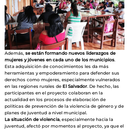
Además,
se están formando nuevos liderazgos de
mujeres y jóvenes en cada uno de los municipios
.
Esta adquisición de conocimientos les da más
herramientas y empoderamiento para defender sus
derechos como mujeres, especialmente vulnerados
en las regiones rurales de
El Salvador
. De hecho, las
participantes en el proyecto colaboran en la
actualidad en los procesos de elaboración de
políticas de prevención de la violencia de género y de
planes de juventud a nivel municipal.
La situación de violencia
, especialmente hacia la
juventud, afectó por momentos al proyecto, ya que el