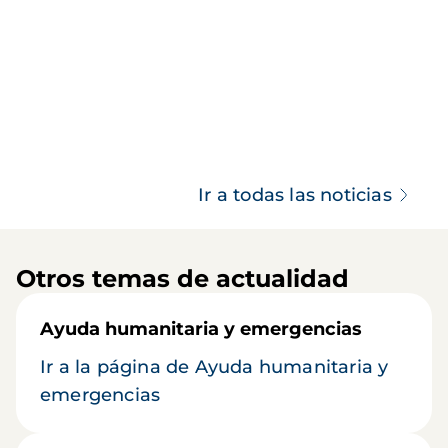
Ir a todas las noticias
Otros temas de actualidad
Ayuda humanitaria y emergencias
Ir a la página de Ayuda humanitaria y
emergencias