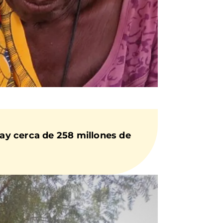
ay cerca de 258 millones de