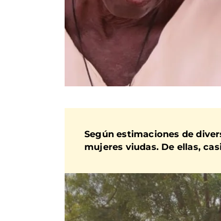
Según estimaciones de diver
mujeres viudas. De ellas, casi