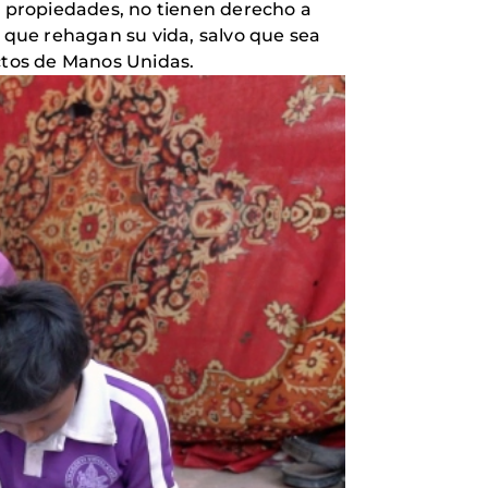
 propiedades, no tienen derecho a
, que rehagan su vida, salvo que sea
ectos de Manos Unidas.