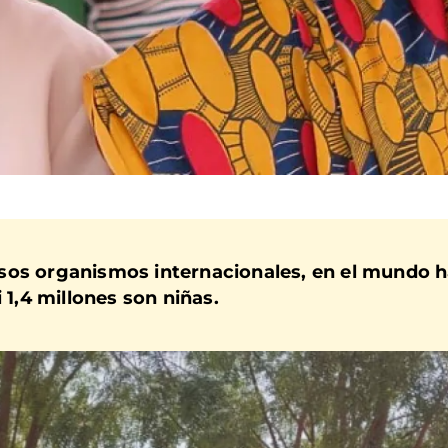
sos organismos internacionales, en el mundo h
 1,4 millones son niñas.