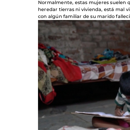
Normalmente, estas mujeres suelen qu
heredar tierras ni vivienda, está mal 
con algún familiar de su marido falle