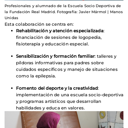
Profesionales y alumnado de la Escuela Socio Deportiva de
la Fundación Real Madrid. Fotografía: Javier Mármol | Manos
Unidas
Esta colaboración se centra en:
Rehabilitación y atención especializada
:
financiación de sesiones de logopedia,
fisioterapia y educación especial.
Sensibilización y formación familiar
: talleres y
píldoras informativas para padres sobre
cuidados específicos y manejo de situaciones
como la epilepsia.
Fomento del deporte y la creatividad
:
implementación de una escuela socio-deportiva
y programas artísticos que desarrollan
habilidades y educa en valores.