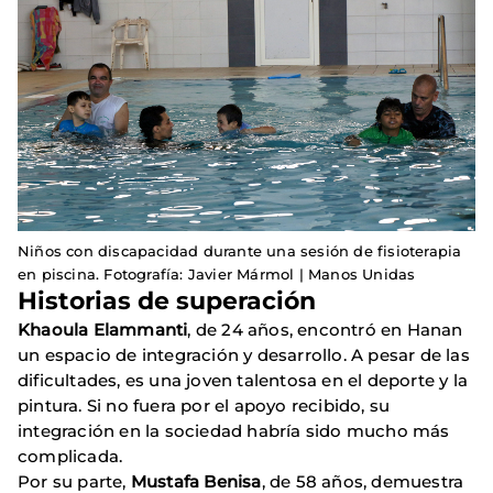
Niños con discapacidad durante una sesión de fisioterapia
en piscina. Fotografía: Javier Mármol | Manos Unidas
Historias de superación
Khaoula Elammanti
, de 24 años, encontró en Hanan
un espacio de integración y desarrollo. A pesar de las
dificultades, es una joven talentosa en el deporte y la
pintura. Si no fuera por el apoyo recibido, su
integración en la sociedad habría sido mucho más
complicada.
Por su parte,
Mustafa Benisa
, de 58 años, demuestra