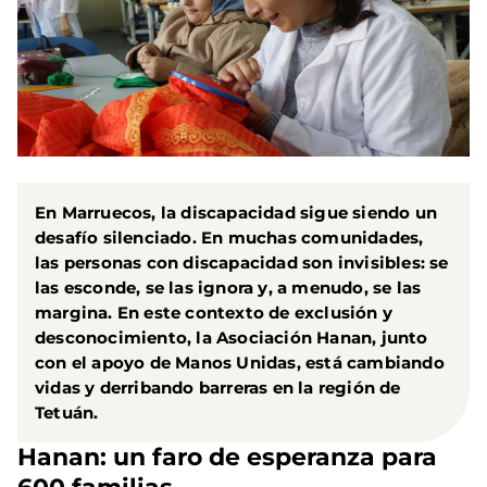
En Marruecos, la discapacidad sigue siendo un
desafío silenciado. En muchas comunidades,
las personas con discapacidad son invisibles: se
las esconde, se las ignora y, a menudo, se las
margina. En este contexto de exclusión y
desconocimiento, la Asociación Hanan, junto
con el apoyo de Manos Unidas, está cambiando
vidas y derribando barreras en la región de
Tetuán.
Hanan: un faro de esperanza para