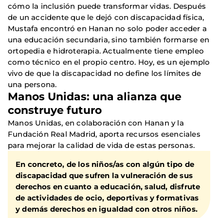
cómo la inclusión puede transformar vidas. Después
de un accidente que le dejó con discapacidad física,
Mustafa encontró en Hanan no solo poder acceder a
una educación secundaria, sino también formarse en
ortopedia e hidroterapia. Actualmente tiene empleo
como técnico en el propio centro. Hoy, es un ejemplo
vivo de que la discapacidad no define los límites de
una persona.
Manos Unidas: una alianza que
construye futuro
Manos Unidas, en colaboración con Hanan y la
Fundación Real Madrid, aporta recursos esenciales
para mejorar la calidad de vida de estas personas.
En concreto, de los niños/as con algún tipo de
discapacidad que sufren la vulneración de sus
derechos en cuanto a educación, salud, disfrute
de actividades de ocio, deportivas y formativas
y demás derechos en igualdad con otros niños.