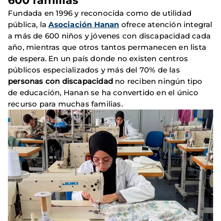
600 familias
Fundada en 1996 y reconocida como de utilidad
pública, la
Asociación Hanan
ofrece atención integral
a más de 600 niños y jóvenes con discapacidad cada
año, mientras que otros tantos permanecen en lista
de espera. En un país donde no existen centros
públicos especializados y más del 70% de las
personas con discapacidad
no reciben ningún tipo
de educación, Hanan se ha convertido en el único
recurso para muchas familias.