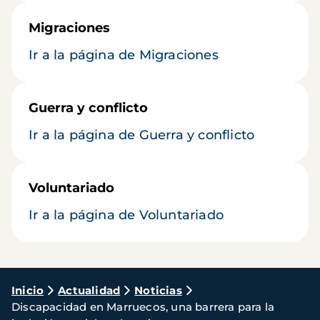
Migraciones
Ir a la página de Migraciones
Guerra y conflicto
Ir a la página de Guerra y conflicto
Voluntariado
Ir a la página de Voluntariado
Ruta
Inicio
Actualidad
Noticias
Discapacidad en Marruecos, una barrera para la
de