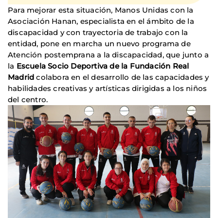
Para mejorar esta situación, Manos Unidas con la
Asociación Hanan, especialista en el ámbito de la
discapacidad y con trayectoria de trabajo con la
entidad, pone en marcha un nuevo programa de
Atención postemprana a la discapacidad, que junto a
la
Escuela Socio Deportiva de la Fundación Real
Madrid
colabora en el desarrollo de las capacidades y
habilidades creativas y artísticas dirigidas a los niños
del centro.