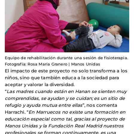
Equipo de rehabilitación durante una sesión de fisioterapia.
Fotografía: Rosa María Granero | Manos Unidas
El impacto de este proyecto no solo transforma a los
niños, sino que también educa a la sociedad para
aceptar y valorar la diversidad.
“
Las madres cuando están en Hanan se sienten muy
comprendidas, se ayudan y se cuidan; es un sitio de
refugio y ayuda mutua entre ellas
”, nos comenta
Harrachi. “
En Marruecos no existe una formación en
educación especial como tal, gracias al proyecto de
Manos Unidas y la Fundación Real Madrid nuestros
profesionales se forman continuamente, es una