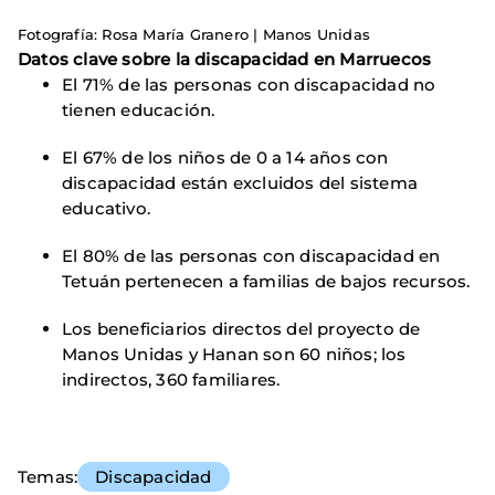
Fotografía: Rosa María Granero | Manos Unidas
Datos clave sobre la discapacidad en Marruecos
El 71% de las personas con discapacidad no
tienen educación.
El 67% de los niños de 0 a 14 años con
discapacidad están excluidos del sistema
educativo.
El 80% de las personas con discapacidad en
Tetuán pertenecen a familias de bajos recursos.
Los beneficiarios directos del proyecto de
Manos Unidas y Hanan son 60 niños; los
indirectos, 360 familiares.
Temas
Discapacidad