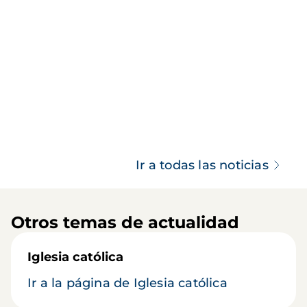
Ir a todas las noticias
Otros temas de actualidad
Iglesia católica
Ir a la página de Iglesia católica