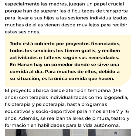
especialmente las madres, juegan un papel crucial
porque han de superar las dificultades de transporte
para llevar a sus hijos a las sesiones individualizadas,
muchas de ellas vienen desde muy lejos para recibir
estas sesiones.
Todo está cubierto por proyectos financiados,
todos los servicios los tienen gratis, y reciben
actividades o talleres según sus necesidades.
En Hanan hay un comedor donde se sirve una
comida al día. Para muchos de ellos, debido a
su situación, es la única comida que hacen.
El proyecto abarca desde atención temprana (0-6
años) con terapias individualizadas como logopedia,
fisioterapia y psicoterapia, hasta programas
educativos y socio-deportivos para niños entre 7 y 16
años. Además, se realizan talleres de pintura, teatro y
formación en habilidades para la vida autónoma.