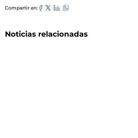
Compartir en
Noticias relacionadas