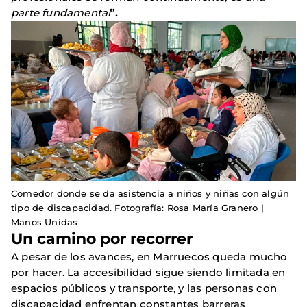
parte fundamental
”
.
Comedor donde se da asistencia a niños y niñas con algún
tipo de discapacidad. Fotografía: Rosa María Granero |
Manos Unidas
Un camino por recorrer
A pesar de los avances, en Marruecos queda mucho
por hacer. La accesibilidad sigue siendo limitada en
espacios públicos y transporte, y las personas con
discapacidad enfrentan constantes barreras