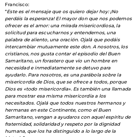
Francisco:
“
Este es el mensaje que os quiero dejar hoy: ¡No
perdáis la esperanza! El mayor don que nos podemos
ofrecer es el amor: una mirada misericordiosa, la
solicitud para escucharnos y entendernos, una
palabra de aliento, una oración. Ojalá que podáis
intercambiar mutuamente este don. A nosotros, los
cristianos, nos gusta contar el episodio del Buen
Samaritano, un forastero que vio un hombre en
necesidad e inmediatamente se detuvo para
ayudarlo. Para nosotros, es una parábola sobre la
misericordia de Dios, que se ofrece a todos, porque
Dios es «todo misericordia». Es también una llamada
para mostrar esa misma misericordia a los
necesitados. Ojalá que todos nuestros hermanos y
hermanas en este Continente, como el Buen
Samaritano, vengan a ayudaros con aquel espíritu de
fraternidad, solidaridad y respeto por la dignidad
humana, que los ha distinguido a lo largo de la