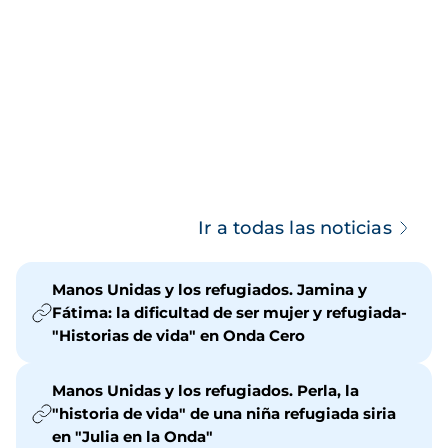
Ir a todas las noticias
Manos Unidas y los refugiados. Jamina y
Fátima: la dificultad de ser mujer y refugiada-
"Historias de vida" en Onda Cero
Manos Unidas y los refugiados. Perla, la
"historia de vida" de una niña refugiada siria
en "Julia en la Onda"