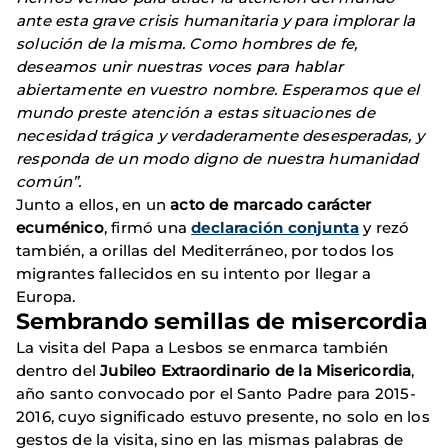
ante esta grave crisis humanitaria y para implorar la
solución de la misma. Como hombres de fe,
deseamos unir nuestras voces para hablar
abiertamente en vuestro nombre. Esperamos que el
mundo preste atención a estas situaciones de
necesidad trágica y verdaderamente desesperadas, y
responda de un modo digno de nuestra humanidad
común”.
Junto a ellos, en un
acto de marcado carácter
ecuménico
,
firmó una
declaración conjunta
y rezó
también, a orillas del Mediterráneo, por todos los
migrantes fallecidos en su intento por llegar a
Europa.
Sembrando semillas de misercordia
La visita del Papa a Lesbos se enmarca también
dentro del
Jubileo Extraordinario de la Misericordia
,
año santo convocado por el Santo Padre para 2015-
2016, cuyo significado estuvo presente, no solo en los
gestos de la visita, sino en las mismas palabras de