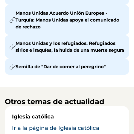
Manos Unidas Acuerdo Unión Europea -
Turquía: Manos Unidas apoya el comunicado
de rechazo
Manos Unidas y los refugiados. Refugiados
sirios e iraquíes, la huida de una muerte segura
Semilla de "Dar de comer al peregrino"
Otros temas de actualidad
Iglesia católica
Ir a la página de Iglesia católica