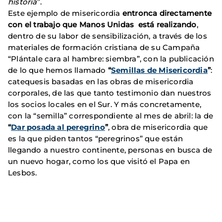
historia
”.
Este ejemplo de misericordia
entronca directamente
con el trabajo que Manos Unidas está realizando
,
dentro de su labor de sensibilización, a través de los
materiales de formación cristiana de su Campaña
“Plántale cara al hambre: siembra”, con la publicación
de lo que hemos llamado
“
Semillas de Misericordia
”
:
catequesis basadas en las obras de misericordia
corporales, de las que tanto testimonio dan nuestros
los socios locales en el Sur. Y más concretamente,
con la “semilla” correspondiente al mes de abril: la de
“
Dar posada al peregrino
”
, obra de misericordia que
es la que piden tantos “peregrinos” que están
llegando a nuestro continente, personas en busca de
un nuevo hogar, como los que visitó el Papa en
Lesbos.