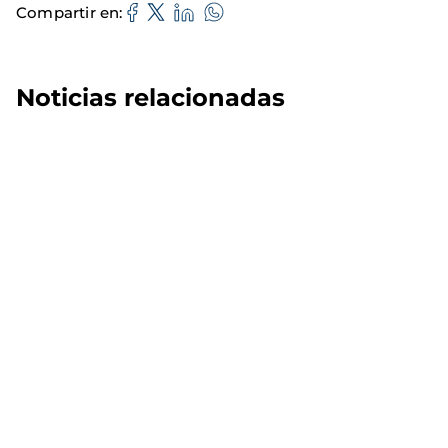
Compartir en
Noticias relacionadas