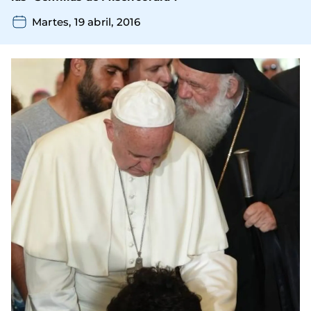
Martes, 19 abril, 2016