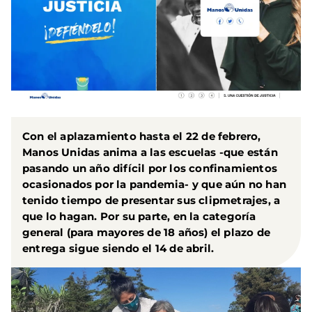
Con el aplazamiento hasta el 22 de febrero,
Manos Unidas anima a las escuelas -que están
pasando un año difícil por los confinamientos
ocasionados por la pandemia- y que aún no han
tenido tiempo de presentar sus clipmetrajes, a
que lo hagan. Por su parte, en la categoría
general (para mayores de 18 años) el plazo de
entrega sigue siendo el 14 de abril.