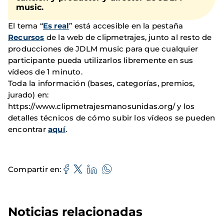
music.
El tema “
Es real
” está accesible en la pestaña
Recursos
de la web de clipmetrajes, junto al resto de
producciones de JDLM music para que cualquier
participante pueda utilizarlos libremente en sus
vídeos de 1 minuto.
Toda la información (bases, categorías, premios,
jurado) en:
https://www.clipmetrajesmanosunidas.org/ y los
detalles técnicos de cómo subir los vídeos se pueden
encontrar
aquí
.
Compartir en
Noticias relacionadas