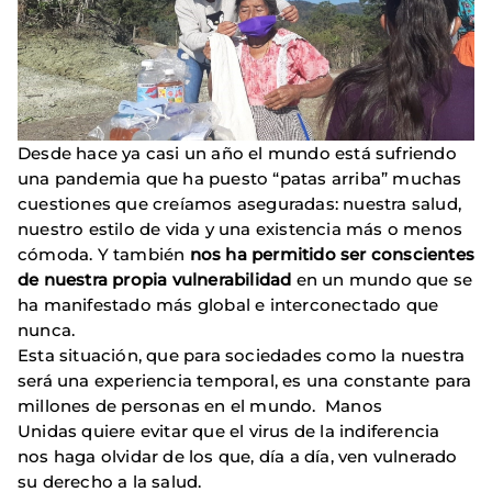
Desde hace ya casi un año el mundo está sufriendo
una pandemia que ha puesto “patas arriba” muchas
cuestiones que creíamos aseguradas: nuestra salud,
nuestro estilo de vida y una existencia más o menos
cómoda. Y también
nos ha permitido ser conscientes
de nuestra propia vulnerabilidad
en un mundo que se
ha manifestado más global e interconectado que
nunca.
Esta situación, que para sociedades como la nuestra
será una experiencia temporal, es una constante para
millones de personas en el mundo. Manos
Unidas quiere evitar que el virus de la indiferencia
nos haga olvidar de los que, día a día, ven vulnerado
su derecho a la salud.