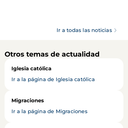
Ir a todas las noticias
Otros temas de actualidad
Iglesia católica
Ir a la página de Iglesia católica
Migraciones
Ir a la página de Migraciones