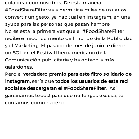
colaborar con nosotros. De esta manera,
#FoodShareFilter va a permitir a miles de usuarios
convertir un gesto, ya habitual en Instagram, en una
ayuda para las personas que pasan hambre.
No es esta la primera vez que el #FoodShareFilter
recibe el reconocimento de l mundo de la Publicidad
y el Márketing. El pasado de mes de junio le dieron
un SOL en el
Festival Iberoamericano de la
Comunicación publicitaria
y ha optado a más
galardones.
Pero el
verdadero premio para este filtro solidario de
Instagram,
sería que
todos los usuarios de esta red
social se descargaran el #FoodShareFilter
. ¡Así
ganaríamos todos! para que no tengas excusa, te
contamos cómo hacerlo: