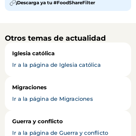
¡Descarga ya tu #FoodShareFilter
Otros temas de actualidad
Iglesia católica
Ir a la página de Iglesia católica
Migraciones
Ir a la página de Migraciones
Guerra y conflicto
Ir a la página de Guerra y conflicto