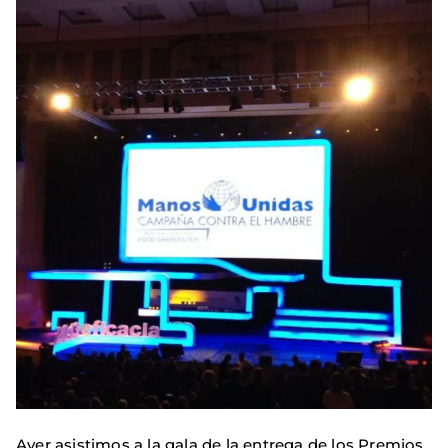
Ayer asistimos a la gala de la entrega de los Premios