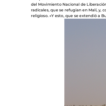
del Movimiento Nacional de Liberación
radicales, que se refugian en Malí, y,
religioso. «Y esto, que se extendió a