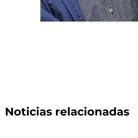
Noticias relacionadas