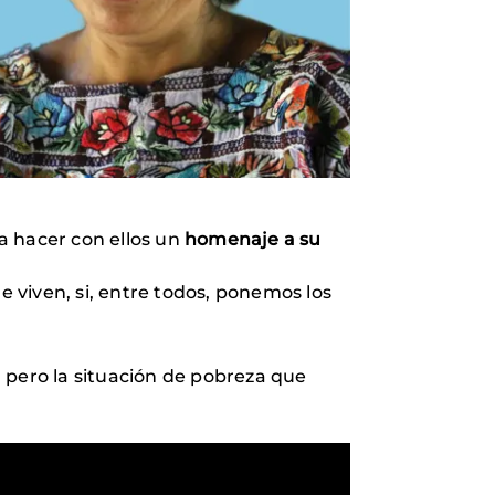
a hacer con ellos un
homenaje a su
e viven, si, entre todos, ponemos los
 pero la situación de pobreza que