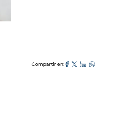
Compartir en