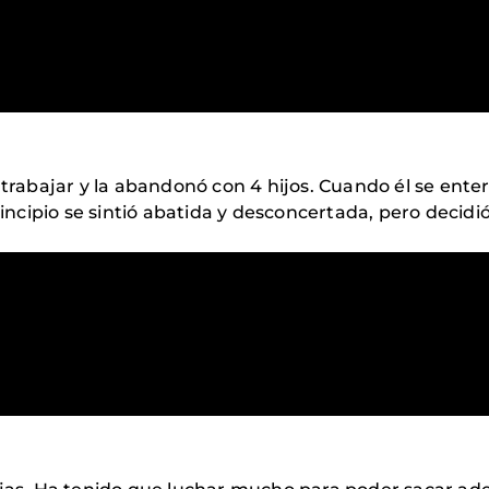
 trabajar y la abandonó con 4 hijos. Cuando él se ente
rincipio se sintió abatida y desconcertada, pero decidió