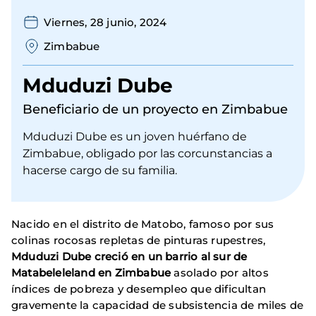
Viernes, 28 junio, 2024
Zimbabue
Mduduzi Dube
Beneficiario de un proyecto en Zimbabue
Mduduzi Dube es un joven huérfano de
Zimbabue, obligado por las corcunstancias a
hacerse cargo de su familia.
Nacido en el distrito de Matobo, famoso por sus
colinas rocosas repletas de pinturas rupestres,
Mduduzi Dube creció en un barrio al sur de
Matabeleleland en Zimbabue
asolado por altos
índices de pobreza y desempleo que dificultan
gravemente la capacidad de subsistencia de miles de