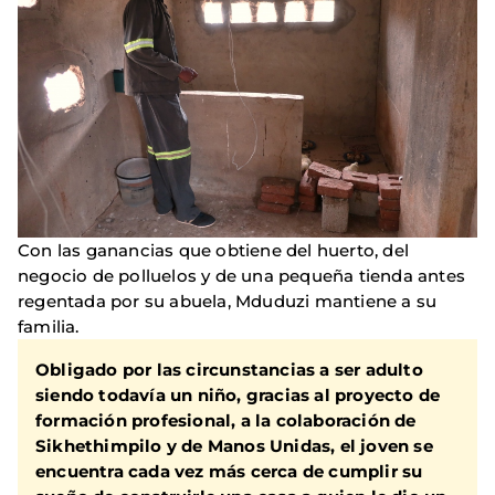
Con las ganancias que obtiene del huerto, del
negocio de polluelos y de una pequeña tienda antes
regentada por su abuela, Mduduzi mantiene a su
familia.
Obligado por las circunstancias a ser adulto
siendo todavía un niño, gracias al proyecto de
formación profesional, a la colaboración de
Sikhethimpilo y de Manos Unidas, el joven se
encuentra cada vez más cerca de cumplir su