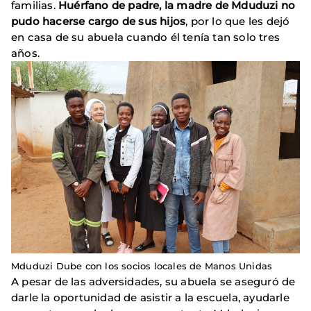
familias.
Huérfano de padre, la madre de Mduduzi no
pudo hacerse cargo de sus hijos
, por lo que les dejó
en casa de su abuela cuando él tenía tan solo tres
años.
Mduduzi Dube con los socios locales de Manos Unidas
A pesar de las adversidades, su abuela se aseguró de
darle la oportunidad de asistir a la escuela, ayudarle