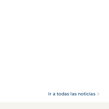
Ir a todas las noticias