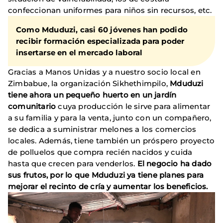
confeccionan uniformes para niños sin recursos, etc.
Como Mduduzi, casi 60 jóvenes han podido
recibir formación especializada para poder
insertarse en el mercado laboral
Gracias a Manos Unidas y a nuestro socio local en
Zimbabue, la organización Sikhethimpilo,
Mduduzi
tiene ahora un pequeño huerto en un jardín
comunitario
cuya producción le sirve para alimentar
a su familia y para la venta, junto con un compañero,
se dedica a suministrar melones a los comercios
locales. Además, tiene también un próspero proyecto
de polluelos que compra recién nacidos y cuida
hasta que crecen para venderlos.
El negocio ha dado
sus frutos, por lo que Mduduzi ya tiene planes para
mejorar el recinto de cría y aumentar los beneficios.