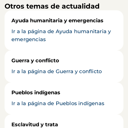
Otros temas de actualidad
Ayuda humanitaria y emergencias
Ir a la página de Ayuda humanitaria y
emergencias
Guerra y conflicto
Ir a la página de Guerra y conflicto
Pueblos indígenas
Ir a la página de Pueblos indígenas
Esclavitud y trata