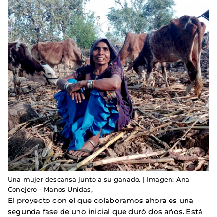
Una mujer descansa junto a su ganado. | Imagen: Ana
Conejero - Manos Unidas,
El proyecto con el que colaboramos ahora es una
segunda fase de uno inicial que duró dos años. Está