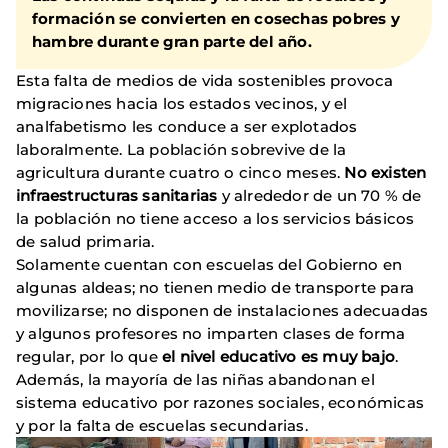
formación se convierten en cosechas pobres y
hambre durante gran parte del año.
Esta falta de medios de vida sostenibles provoca
migraciones hacia los estados vecinos, y el
analfabetismo les conduce a ser explotados
laboralmente. La población sobrevive de la
agricultura durante cuatro o cinco meses.
No existen
infraestructuras sanitarias
y alrededor de un 70 % de
la población no tiene acceso a los servicios básicos
de salud primaria.
Solamente cuentan con escuelas del Gobierno en
algunas aldeas; no tienen medio de transporte para
movilizarse; no disponen de instalaciones adecuadas
y algunos profesores no imparten clases de forma
regular, por lo que
el nivel educativo es muy bajo
.
Además, la mayoría de las niñas abandonan el
sistema educativo por razones sociales, económicas
y por la falta de escuelas secundarias.