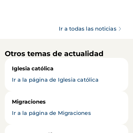
Ir a todas las noticias
Otros temas de actualidad
Iglesia católica
Ir a la página de Iglesia católica
Migraciones
Ir a la página de Migraciones