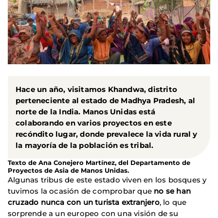
Hace un año, visitamos Khandwa, distrito
perteneciente al estado de Madhya Pradesh, al
norte de la India. Manos Unidas está
colaborando en varios proyectos en este
recóndito lugar, donde prevalece la vida rural y
la mayoría de la población es tribal.
Texto de Ana Conejero Martínez, del Departamento de
Proyectos de Asia de Manos Unidas.
Algunas tribus de este estado viven en los bosques y
tuvimos la ocasión de comprobar que
no se han
cruzado nunca con un turista extranjero
, lo que
sorprende a un europeo con una visión de su