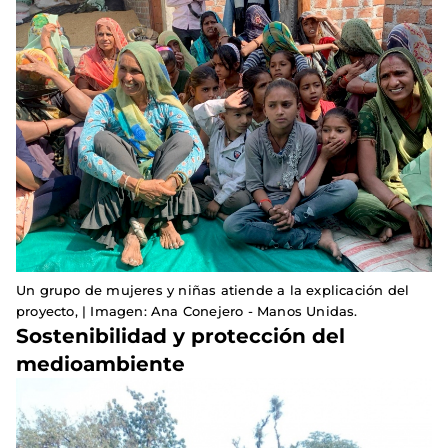
Un grupo de mujeres y niñas atiende a la explicación del
proyecto, | Imagen: Ana Conejero - Manos Unidas.
Sostenibilidad y protección del
medioambiente