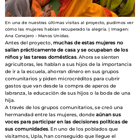
En una de nuestras últimas visitas al proyecto, pudimos ver
cómo las mujeres habían recuperado la alegría. | Imagen:
Ana Conejero - Manos Unidas.
Antes del proyecto,
muchas de estas mujeres no
salían prácticamente de casa y se ocupaban de los
niños y las tareas domésticas
. Ahora se sienten
agricultoras, les hablan a sus hijos de la importancia
de ir a la escuela, ahorran dinero en sus grupos
comunitarios y piden microcréditos para cubrir
gastos que van desde la compra de aperos de
labranza, la educación de sus hijos o la boda de una
hija.
A través de los grupos comunitarios, se creó una
hermandad entre las mujeres, donde
aúnan sus
voces para participar en las decisiones políticas de
sus comunidades
. En uno de los poblados que
visitamos, Upla, han conseguido que llegue el