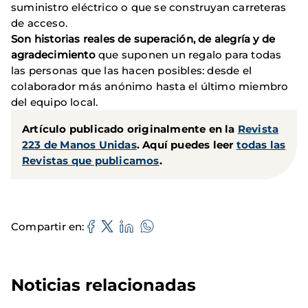
suministro eléctrico o que se construyan carreteras
de acceso.
Son historias reales de superación, de alegría y de
agradecimiento
que suponen un regalo para todas
las personas que las hacen posibles: desde el
colaborador más anónimo hasta el último miembro
del equipo local.
Artículo publicado originalmente en la
Revista
223 de Manos Unidas
. Aquí puedes leer
todas las
Revistas que publicamos
.
Compartir en
Noticias relacionadas