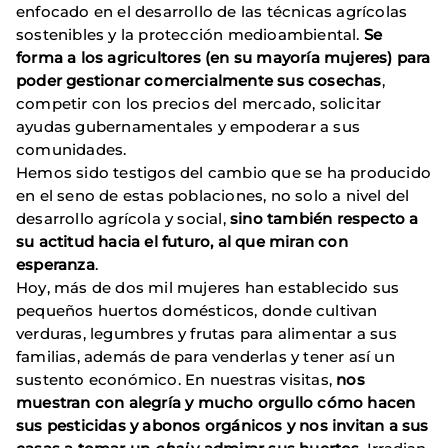
enfocado en el desarrollo de las técnicas agrícolas
sostenibles y la protección medioambiental.
Se
forma a los agricultores (en su mayoría mujeres) para
poder gestionar comercialmente sus cosechas
,
competir con los precios del mercado, solicitar
ayudas gubernamentales y empoderar a sus
comunidades.
Hemos sido testigos del cambio que se ha producido
en el seno de estas poblaciones, no solo a nivel del
desarrollo agrícola y social,
sino también respecto a
su actitud hacia el futuro, al que miran con
esperanza
.
Hoy, más de dos mil mujeres han establecido sus
pequeños huertos domésticos, donde cultivan
verduras, legumbres y frutas para alimentar a sus
familias, además de para venderlas y tener así un
sustento económico. En nuestras visitas,
nos
muestran con alegría y mucho orgullo cómo hacen
sus pesticidas y abonos orgánicos y nos invitan a sus