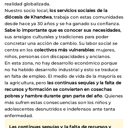
realidad globalizada.
Nuestro socio local,
los servicios sociales de la
diócesis de Khandwa
, trabaja con estas comunidades
desde hace ya 30 años y se ha ganado su confianza.
Sabe lo importante que es conocer sus necesidades
,
sus arraigos culturales y tradiciones para poder
concretar una acción de cambio. Su labor social se
centra en los
colectivos más vulnerables
: mujeres,
niños, personas con discapacidades y ancianos.
En esta zona, no hay desarrollo económico porque
no ha habido desarrollo industrial y esto se traduce
en falta de empleo. El medio de vida de la mayoría es
la agricultura, pero
las continuas sequías y la falta de
recursos y formación se convierten en cosechas
pobres y hambre durante gran parte del año
. Quienes
más sufren estas consecuencias son los niños y
adolescentes desnutridos e indefensos ante tanta
enfermedad.
Las continuas sequías y la falta de recursos y