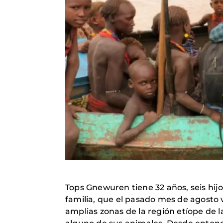
Tops Gnewuren tiene 32 años, seis hij
familia, que el pasado mes de agosto
amplias zonas de la región etíope de l