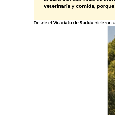
veterinaria y comida, porque
Desde el
Vicariato de Soddo
hicieron 