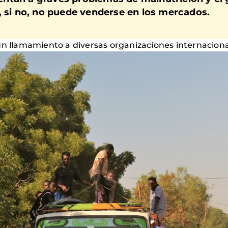
, si no, no puede venderse en los mercados.
un llamamiento a diversas organizaciones internaciona