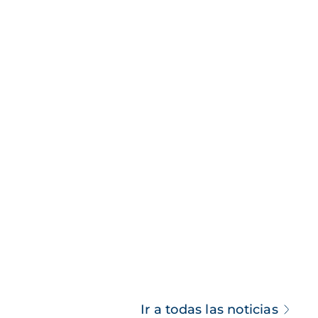
Ir a todas las noticias