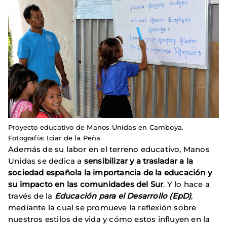
Proyecto educativo de Manos Unidas en Camboya.
Fotografía: Iciar de la Peña
Además de su labor en el terreno educativo, Manos
Unidas se dedica a
sensibilizar y a trasladar a la
sociedad española la importancia de la educación y
su impacto en las comunidades del Sur
. Y lo hace a
través de la
Educación para el Desarrollo (EpD)
,
mediante la cual se promueve la reflexión sobre
nuestros estilos de vida y cómo estos influyen en la