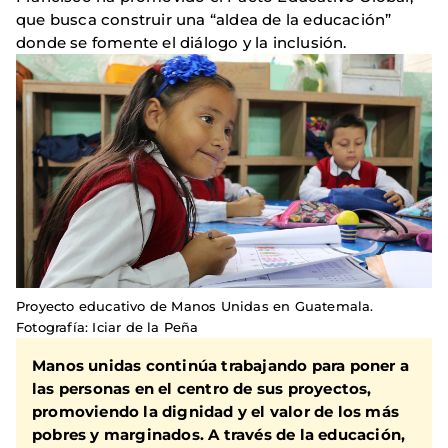
que busca construir una “aldea de la educación”
donde se fomente el diálogo y la inclusión.
Proyecto educativo de Manos Unidas en Guatemala.
Fotografía: Iciar de la Peña
Manos unidas continúa trabajando para poner a
las personas en el centro de sus proyectos,
promoviendo la dignidad y el valor de los más
pobres y marginados. A través de la educación,