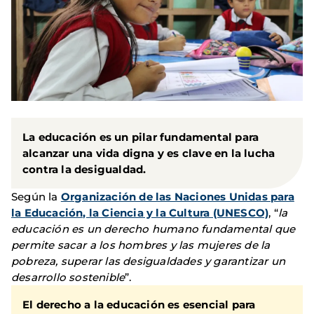
La educación es un pilar fundamental para
alcanzar una vida digna y es clave en la lucha
contra la desigualdad.
Según la
Organización de las Naciones Unidas para
la Educación, la Ciencia y la Cultura (UNESCO)
, “
la
educación es un derecho humano fundamental que
permite sacar a los hombres y las mujeres de la
pobreza, superar las desigualdades y garantizar un
desarrollo sostenible
”.
El
derecho a la educación es esencial para