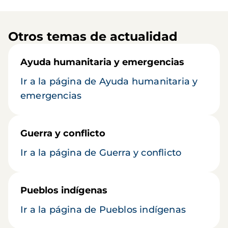
Otros temas de actualidad
Ayuda humanitaria y emergencias
Ir a la página de Ayuda humanitaria y
emergencias
Guerra y conflicto
Ir a la página de Guerra y conflicto
Pueblos indígenas
Ir a la página de Pueblos indígenas