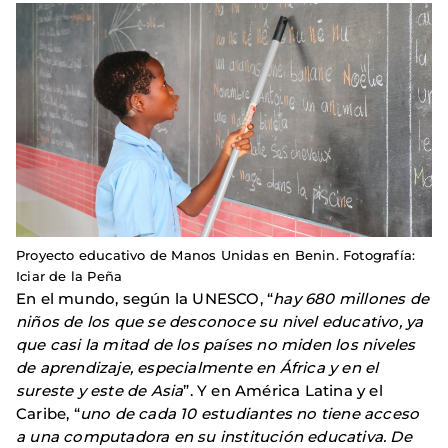
Proyecto educativo de Manos Unidas en Benin. Fotografía:
Iciar de la Peña
En el mundo, según la UNESCO, “
hay 680 millones de
niños de los que se desconoce su nivel educativo, ya
que casi la mitad de los países no miden los niveles
de aprendizaje, especialmente en África y en el
sureste y este de Asia
”. Y en América Latina y el
Caribe, “
uno de cada 10 estudiantes no tiene acceso
a una computadora en su institución educativa. De