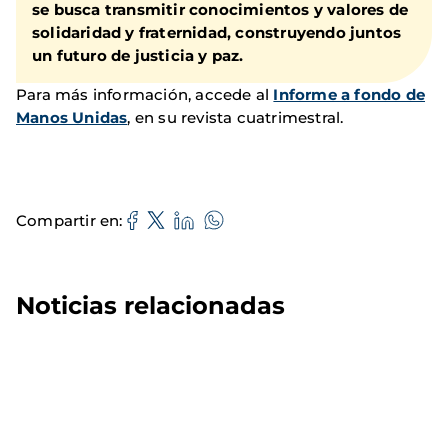
se busca transmitir conocimientos y valores de
solidaridad y fraternidad, construyendo juntos
un futuro de justicia y paz.
Para más información, accede al
Informe a fondo de
Manos Unidas
, en su revista cuatrimestral.
Compartir en
Noticias relacionadas