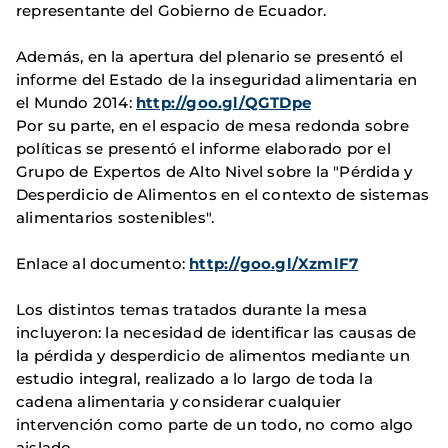
representante del Gobierno de Ecuador.
Además, en la apertura del plenario se presentó el
informe del Estado de la inseguridad alimentaria en
el Mundo 2014:
http://goo.gl/QGTDpe
Por su parte, en el espacio de mesa redonda sobre
políticas se presentó el informe elaborado por el
Grupo de Expertos de Alto Nivel sobre la "Pérdida y
Desperdicio de Alimen
tos en el contexto de sistemas
alimentarios sostenibles".
Enlace al documento:
http://goo.gl/XzmlF7
Los distintos temas tratados durante la mesa
incluyeron: la necesidad de identificar las causas de
la pérdida y desperdicio de alimentos mediante un
estudio integral, realizado a lo largo de toda la
cadena alimentaria y considerar cualquier
intervención como parte de un todo, no como algo
aislado.