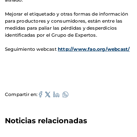
Mejorar el etiquetado y otras formas de información
para productores y consumidores, están entre las
medidas para paliar las pérdidas y desperdicios
identificadas por el Grupo de Expertos.
Seguimiento webcast
http://www.fao.org/webcast/
Compartir en
Noticias relacionadas