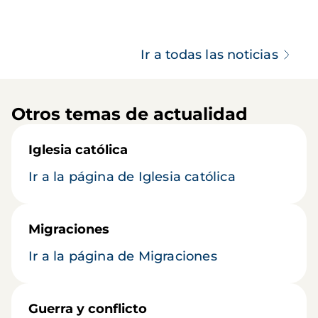
Ir a todas las noticias
Otros temas de actualidad
Iglesia católica
Ir a la página de Iglesia católica
Migraciones
Ir a la página de Migraciones
Guerra y conflicto