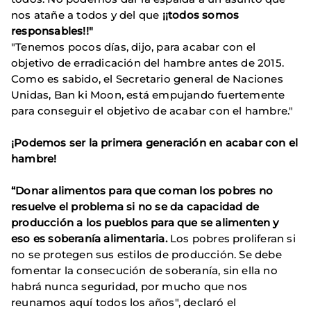
nos atañe a todos y del que
¡¡todos somos
responsables!!"
"Tenemos pocos días, dijo, para acabar con el
objetivo de erradicación del hambre antes de 2015.
Como es sabido, el Secretario general de Naciones
Unidas, Ban ki Moon, está empujando fuertemente
para conseguir el objetivo de acabar con el hambre."
¡Podemos ser la primera generación en acabar con el
hambre!
“Donar alimentos para que coman los pobres no
resuelve el problema si no se da capacidad de
producción a los pueblos para que se alimenten y
eso es soberanía alimentaria.
Los pobres proliferan si
no se protegen sus estilos de producción. Se debe
fomentar la consecución de soberanía, sin ella no
habrá nunca seguridad, por mucho que nos
reunamos aquí todos los años", declaró el