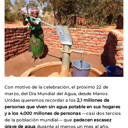
Con motivo de la celebración, el próximo 22 de
marzo, del Día Mundial del Agua, desde Manos
Unidas queremos recordar a los
2,1 millones de
personas que viven sin agua potable en sus hogares
y a los 4.000 millones de personas
—casi dos tercios
de la población mundial— que
padecen escasez
grave de agua
durante al menos un mes al año.