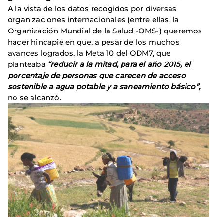
A la vista de los datos recogidos por diversas
organizaciones internacionales (entre ellas, la
Organización Mundial de la Salud -OMS-) queremos
hacer hincapié en que, a pesar de los muchos
avances logrados, la Meta 10 del ODM7, que
planteaba
“reducir a la mitad, para el año 2015, el
porcentaje de personas que carecen de acceso
sostenible a agua potable y a saneamiento básico”,
no se alcanzó.