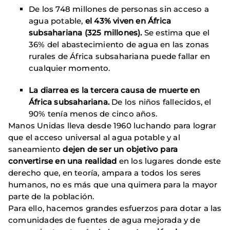
De los 748 millones de personas sin acceso a
agua potable,
el 43% viven en África
subsahariana (325 millones).
Se estima que el
36% del abastecimiento de agua en las zonas
rurales de África subsahariana puede fallar en
cualquier momento.
La diarrea es la tercera causa de muerte en
África subsahariana.
De los niños fallecidos, el
90% tenía menos de cinco años.
Manos Unidas lleva desde 1960 luchando para lograr
que el acceso universal al agua potable y al
saneamiento
dejen de ser un objetivo para
convertirse en una realidad
en los lugares donde este
derecho que, en teoría, ampara a todos los seres
humanos, no es más que una quimera para la mayor
parte de la población.
Para ello, hacemos grandes esfuerzos para dotar a las
comunidades de fuentes de agua mejorada y de