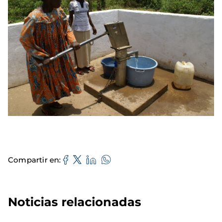
Compartir en
Noticias relacionadas