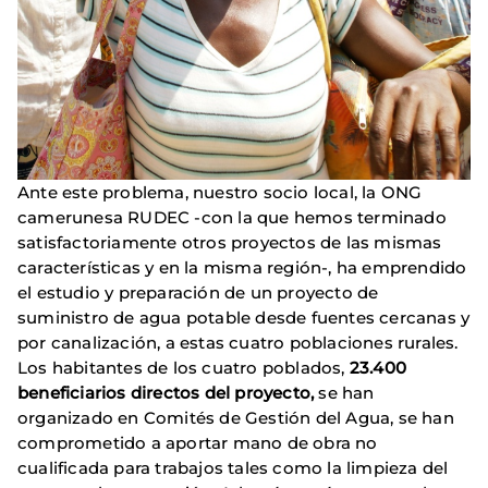
Ante este problema, nuestro socio local, la ONG
camerunesa RUDEC -con la que hemos terminado
satisfactoriamente otros proyectos de las mismas
características y en la misma región-, ha emprendido
el estudio y preparación de un proyecto de
suministro de agua potable desde fuentes cercanas y
por canalización, a estas cuatro poblaciones rurales.
Los habitantes de los cuatro poblados,
23.400
beneficiarios directos del proyecto,
se han
organizado en Comités de Gestión del Agua, se han
comprometido a aportar mano de obra no
cualificada para trabajos tales como la limpieza del