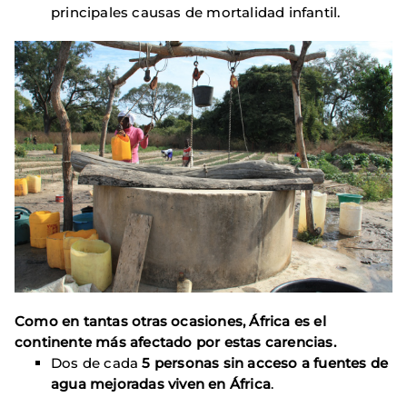
principales causas de mortalidad infantil.
Como en tantas otras ocasiones, África es el
continente más afectado por estas carencias.
Dos de cada
5 personas sin acceso a fuentes de
agua mejoradas viven en África
.