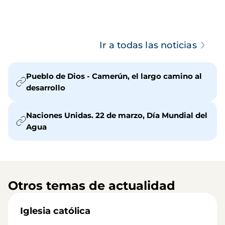
Ir a todas las noticias
Pueblo de Dios - Camerún, el largo camino al
desarrollo
Naciones Unidas. 22 de marzo, Día Mundial del
Agua
Otros temas de actualidad
Iglesia católica