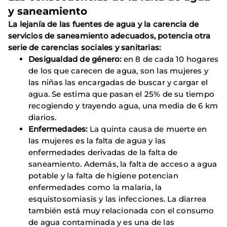
y saneamiento
La lejanía de las fuentes de agua y la carencia de
servicios de saneamiento adecuados,
potencia otra
serie de carencias sociales y sanitarias:
Desigualdad de género:
en 8 de cada 10 hogares
de los que carecen de agua, son las mujeres y
las niñas las encargadas de buscar y cargar el
agua. Se estima que pasan el 25% de su tiempo
recogiendo y trayendo agua, una media de 6 km
diarios.
Enfermedades:
La quinta causa de muerte en
las mujeres es la falta de agua y las
enfermedades derivadas de la falta de
saneamiento. Además, la falta de acceso a agua
potable y la falta de higiene potencian
enfermedades como la malaria, la
esquistosomiasis y las infecciones. La diarrea
también está muy relacionada con el consumo
de agua contaminada y es una de las