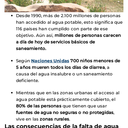
Desde 1990, más de 2.100 millones de personas
han accedido al agua potable, esto significa que
116 países han cumplido con parte de ese
objetivo. Aún así,
millones de personas carecen
a día de hoy de servicios básicos de
saneamiento.
Según
Naciones Unidas
700 niños menores de
5 años mueren todos los días de diarrea
, a
causa del agua insalubre o un saneamiento
deficiente.
Mientras que en las zonas urbanas el acceso al
agua potable está prácticamente cubierto, el
80% de las personas
que tienen que usar
fuentes de agua no seguras o no protegidas
,
vive en las
zonas rurales
.
Las consecuencias de la falta de agua