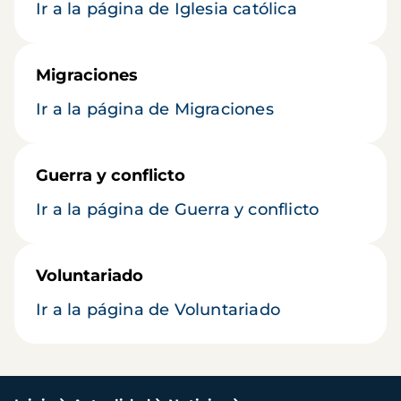
Ir a la página de Iglesia católica
Migraciones
Ir a la página de Migraciones
Guerra y conflicto
Ir a la página de Guerra y conflicto
Voluntariado
Ir a la página de Voluntariado