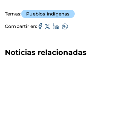
Temas
Pueblos indígenas
Compartir en
Noticias relacionadas