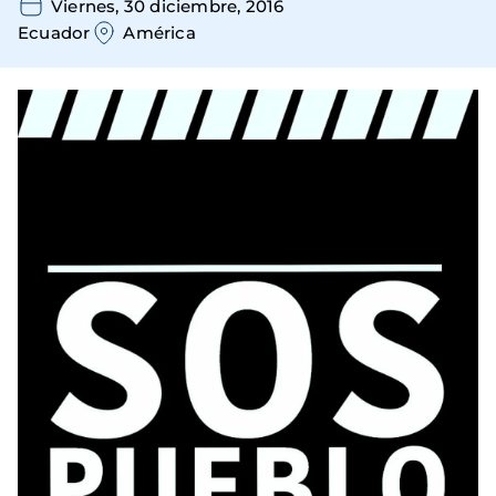
Viernes, 30 diciembre, 2016
Ecuador
América