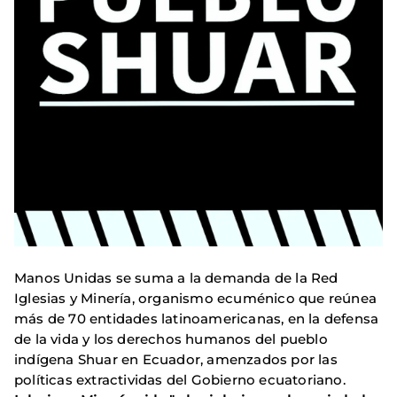
Manos Unidas se suma a la demanda de la Red
Iglesias y Minería, organismo ecuménico que reúnea
más de 70 entidades latinoamericanas, en la defensa
de la vida y los derechos humanos del pueblo
indígena Shuar en Ecuador, amenzados por las
políticas extractividas del Gobierno ecuatoriano.