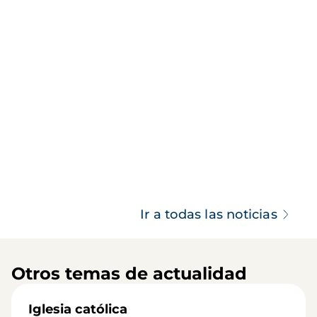
Ir a todas las noticias
Otros temas de actualidad
Iglesia católica