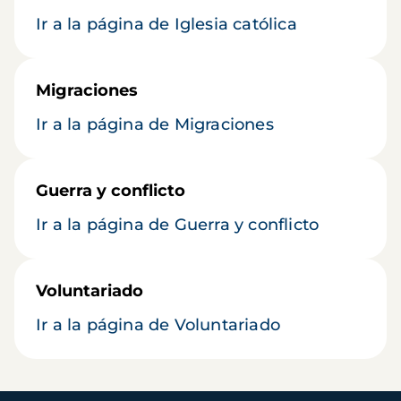
Ir a la página de Iglesia católica
Migraciones
Ir a la página de Migraciones
Guerra y conflicto
Ir a la página de Guerra y conflicto
Voluntariado
Ir a la página de Voluntariado