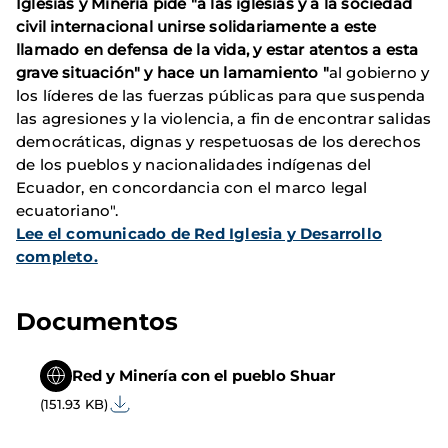
Iglesias y Minería pide "a las iglesias y a la sociedad
civil internacional unirse solidariamente a este
llamado en defensa de la vida, y estar atentos a esta
grave situación" y hace un lamamiento "
al gobierno y
los líderes de las fuerzas públicas para que suspenda
las agresiones y la violencia, a fin de encontrar salidas
democráticas, dignas y respetuosas de los derechos
de los pueblos y nacionalidades indígenas del
Ecuador, en concordancia con el marco legal
ecuatoriano".
Lee el comunicado de Red Iglesia y Desarrollo
completo.
Documentos
Red y Minería con el pueblo Shuar
(151.93 KB)