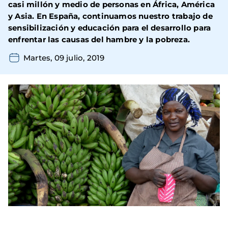
casi millón y medio de personas en África, América
y Asia. En España, continuamos nuestro trabajo de
sensibilización y educación para el desarrollo para
enfrentar las causas del hambre y la pobreza.
Martes, 09 julio, 2019