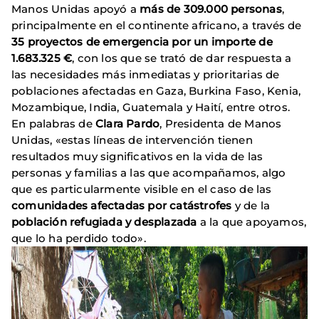
Manos Unidas apoyó a
más de 309.000 personas
,
principalmente en el continente africano, a través de
35 proyectos de emergencia por un importe de
1.683.325 €
, con los que se trató de dar respuesta a
las necesidades más inmediatas y prioritarias de
poblaciones afectadas en Gaza, Burkina Faso, Kenia,
Mozambique, India, Guatemala y Haití, entre otros.
En palabras de
Clara Pardo
, Presidenta de Manos
Unidas, «estas líneas de intervención tienen
resultados muy significativos en la vida de las
personas y familias a las que acompañamos, algo
que es particularmente visible en el caso de las
comunidades afectadas por catástrofes
y de la
población refugiada y desplazada
a la que apoyamos,
que lo ha perdido todo».