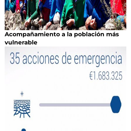
Acompañamiento a la población más
vulnerable