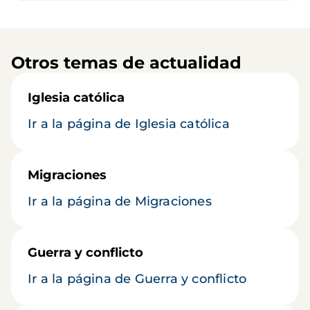
Otros temas de actualidad
Iglesia católica
Ir a la página de Iglesia católica
Migraciones
Ir a la página de Migraciones
Guerra y conflicto
Ir a la página de Guerra y conflicto