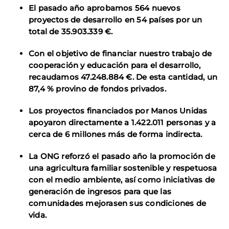
El pasado año aprobamos 564 nuevos
proyectos de desarrollo en 54 países por un
total de 35.903.339 €.
Con el objetivo de financiar nuestro trabajo de
cooperación y educación para el desarrollo,
recaudamos 47.248.884 €. De esta cantidad, un
87,4 % provino de fondos privados.
Los proyectos financiados por Manos Unidas
apoyaron directamente a 1.422.011 personas y a
cerca de 6 millones más de forma indirecta.
La ONG reforzó el pasado año la promoción de
una agricultura familiar sostenible y respetuosa
con el medio ambiente, así como iniciativas de
generación de ingresos para que las
comunidades mejorasen sus condiciones de
vida.