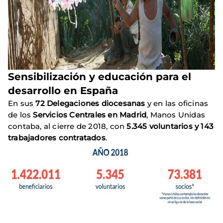
Sensibilización y educación para el
desarrollo en España
En sus
72 Delegaciones diocesanas
y en las oficinas
de los
Servicios Centrales en Madrid
, Manos Unidas
contaba, al cierre de 2018, con
5.345 voluntarios y 143
trabajadores contratados
.