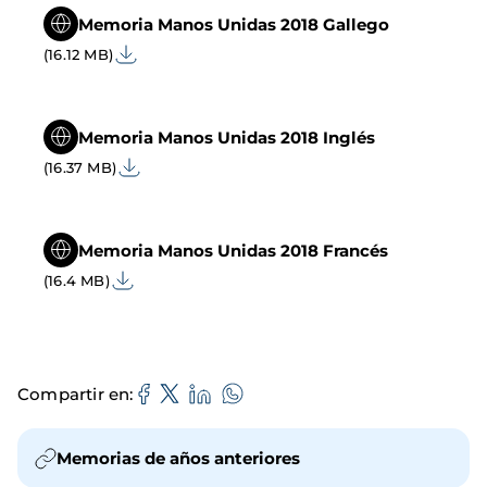
Memoria Manos Unidas 2018 Gallego
(16.12 MB)
Memoria Manos Unidas 2018 Inglés
(16.37 MB)
Memoria Manos Unidas 2018 Francés
(16.4 MB)
Compartir en
Memorias de años anteriores