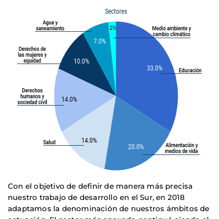
Con el objetivo de definir de manera más precisa
nuestro trabajo de desarrollo en el Sur, en 2018
adaptamos la denominación de nuestros ámbitos de