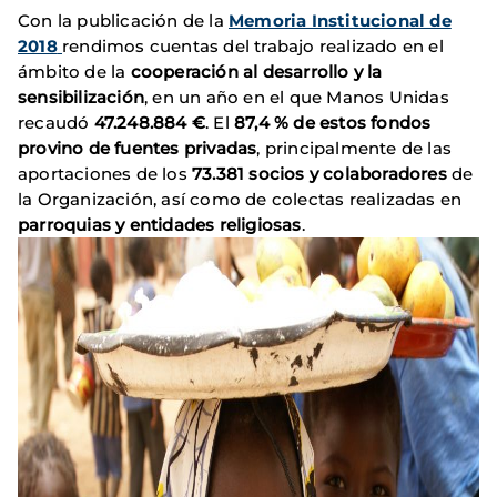
Con la publicación de la
Memoria Institucional de
2018
rendimos cuentas del trabajo realizado en el
ámbito de la
cooperación al desarrollo y la
sensibilización
, en un año en el que Manos Unidas
recaudó
47.248.884 €
. El
87,4 % de estos fondos
provino de fuentes privadas
, principalmente de las
aportaciones de los
73.381 socios y colaboradores
de
la Organización, así como de colectas realizadas en
parroquias y entidades religiosas
.