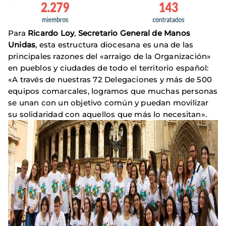
Para
Ricardo Loy
,
Secretario General de Manos
Unidas
, esta estructura diocesana es una de las
principales razones del «arraigo de la Organización»
en pueblos y ciudades de todo el territorio español:
«A través de nuestras 72 Delegaciones y más de 500
equipos comarcales, logramos que muchas personas
se unan con un objetivo común y puedan movilizar
su solidaridad con aquellos que más lo necesitan».