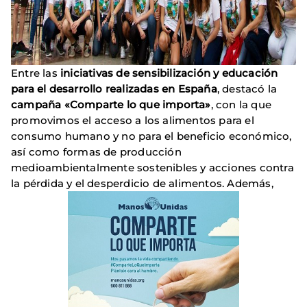
Entre las
iniciativas de sensibilización y educación
para el desarrollo realizadas en España
, destacó la
campaña «Comparte lo que importa»
, con la que
promovimos el acceso a los alimentos para el
consumo humano y no para el beneficio económico,
así como formas de producción
medioambientalmente sostenibles y acciones contra
la pérdida y el desperdicio de alimentos. Además,