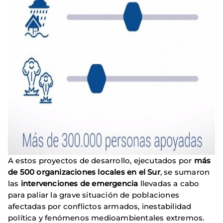
A estos proyectos de desarrollo, ejecutados por
más
de 500 organizaciones locales en el Sur
, se sumaron
las
intervenciones de emergencia
llevadas a cabo
para paliar la grave situación de poblaciones
afectadas por conflictos armados, inestabilidad
política y fenómenos medioambientales extremos.