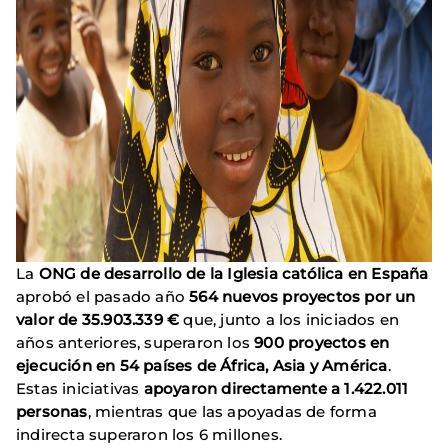
La
ONG de desarrollo de la Iglesia católica en España
aprobó el pasado año
564 nuevos proyectos por un
valor de 35.903.339 €
que, junto a los iniciados en
años anteriores, superaron los
900 proyectos en
ejecución en 54 países de África, Asia y América
.
Estas iniciativas
apoyaron directamente a 1.422.011
personas
, mientras que las apoyadas de forma
indirecta superaron los 6 millones.