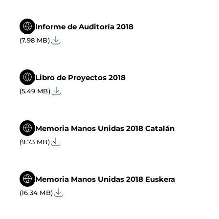
Informe de Auditoría 2018
(7.98 MB)
Libro de Proyectos 2018
(5.49 MB)
Memoria Manos Unidas 2018 Catalán
(9.73 MB)
Memoria Manos Unidas 2018 Euskera
(16.34 MB)