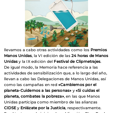
llevamos a cabo otras actividades como los
Premios
Manos Unidas
, la VI edición de las
24 horas de Manos
Unidas
y la IX edición del
Festival de Clipmetrajes
.
De igual modo, la Memoria hace referencia a las
actividades de sensibilización que, a lo largo del año,
llevan a cabo las Delegaciones de Manos Unidas, así
como las campañas en red
«Cambiemos por el
planeta-Cuidemos a las personas»
y
«Si cuidas el
planeta, combates la pobreza»
, en las que Manos
Unidas participa como miembro de las alianzas
CIDSE
y
Enlázate por la Justicia
, respectivamente.