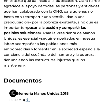
En el texto que da inicio a la publicación, Clara Pardo
agradece el apoyo de todas las personas y entidades
que han colaborado con la ONG, para quienes no
basta con «compartir una sensibilidad o una
preocupación» por la pobreza existente, sino que es
importante
«pasar a la acción y compartir las
posibles soluciones»
. Para la Presidenta de Manos
Unidas, es esencial «seguir empeñados en nuestra
labor: acompañar a las poblaciones más
empobrecidas y fomentar en la sociedad española la
conciencia del escándalo del hambre y la pobreza,
denunciando las estructuras injustas que los
mantienen».
Documentos
Memoria Manos Unidas 2018
(10.19 MB)