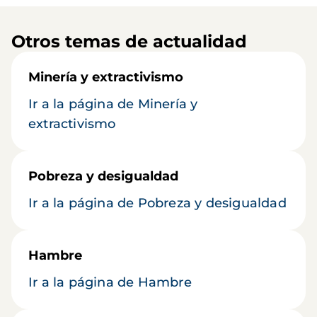
Otros temas de actualidad
Minería y extractivismo
Ir a la página de Minería y
extractivismo
Pobreza y desigualdad
Ir a la página de Pobreza y desigualdad
Hambre
Ir a la página de Hambre