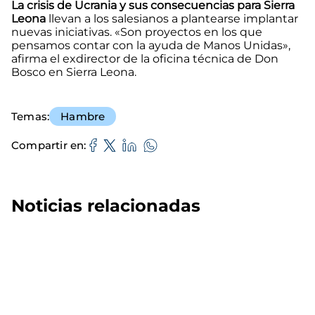
La crisis de Ucrania y sus consecuencias para Sierra
Leona
llevan a los salesianos a plantearse implantar
nuevas iniciativas. «Son proyectos en los que
pensamos contar con la ayuda de Manos Unidas»,
afirma el exdirector de la oficina técnica de Don
Bosco en Sierra Leona.
Temas
Hambre
Compartir en
Noticias relacionadas