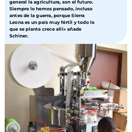
general la agricultura, son el futuro.
Siempre lo hemos pensado, incluso
antes de la guerra, porque Sierra
Leona es un país muy fértil y todo lo
que se planta crece allí» añade
Schiner.