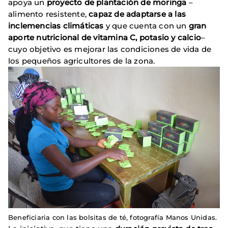
apoya un
proyecto de plantación de moringa
–
alimento resistente,
capaz de adaptarse a las
inclemencias climáticas
y que cuenta con un
gran
aporte nutricional de vitamina C, potasio y calcio
–
cuyo objetivo es mejorar las condiciones de vida de
los pequeños agricultores de la zona.
Beneficiaria con las bolsitas de té, fotografía Manos Unidas.