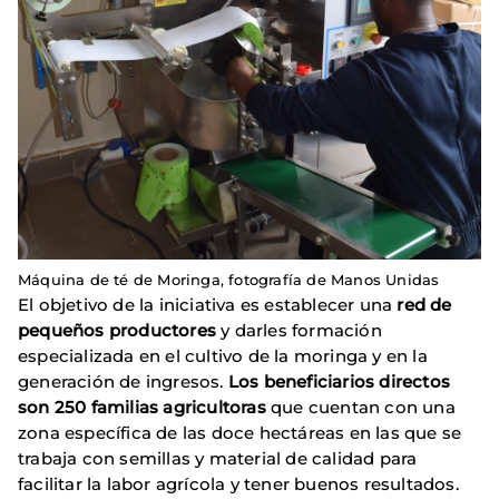
Máquina de té de Moringa, fotografía de Manos Unidas
El objetivo de la iniciativa es establecer una
red de
pequeños productores
y darles formación
especializada en el cultivo de la moringa y en la
generación de ingresos.
Los beneficiarios directos
son 250 familias agricultoras
que cuentan con una
zona específica de las doce hectáreas en las que se
trabaja con semillas y material de calidad para
facilitar la labor agrícola y tener buenos resultados.