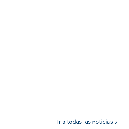
Ir a todas las noticias