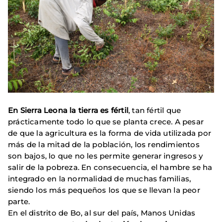
En Sierra Leona la tierra es fértil
, tan fértil que
prácticamente todo lo que se planta crece. A pesar
de que la agricultura es la forma de vida utilizada por
más de la mitad de la población, los rendimientos
son bajos, lo que no les permite generar ingresos y
salir de la pobreza. En consecuencia, el hambre se ha
integrado en la normalidad de muchas familias,
siendo los más pequeños los que se llevan la peor
parte.
En el distrito de Bo, al sur del país, Manos Unidas