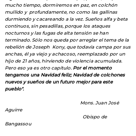
mucho tiempo, dormiremos en paz, en colchón
mullido y profundamente, no como las gallinas
durmiendo y cacareando a la vez. Sueños alfa y beta
continuos, sin pesadillas, porque los ataques
nocturnos y las fugas de alta tensión se han
terminado. Sólo nos queda por arreglar el tema de la
rebelión de Joseph Kony, que todavía campa por sus
anchas, él ya viejo y achacoso, reemplazado por un
hijo de 21 años, hirviendo de violencia acumulada.
Pero eso ya es otro capítulo.
Por el momento
tengamos una Navidad feliz; Navidad de colchones
nuevos y sueños de un futuro mejor para este
pueblo".
Mons. Juan José
Aguirre
Obispo de
Bangassou