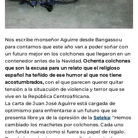
Nos escribe monseñor Aguirre desde Bangassou
para contarnos que este año van a poder soñar con
un futuro mejor en los colchones que llegaron en un
contenedor antes de la Navidad.
Ochenta colchones
que son la excusa para un relato que el religioso
español ha teñido de ese humor al que nos tiene
acostumbrados,
con el que parecen querer quitar
tensión a la situacuión de violencia y terror que se
vive en la República Centroafricana.
La carta de Juan José Aguirre está cargada de
optimismo para enfrentarse a un futuro que se
presenta libre ya de la opresión de la
Seleka
: "Hemos
cambiado los machetes por colchones. Cada uno
con funda nueva como si fuera su papel de regalo.