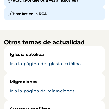
RCA: ¿Por qué otra vez a nosotros?
Hambre en la RCA
Otros temas de actualidad
Iglesia católica
Ir a la página de Iglesia católica
Migraciones
Ir a la página de Migraciones