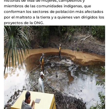
historias de vida de mujeres, campesinos y
miembros de las comunidades indígenas, que
conforman los sectores de población más afectados
por el maltrato a la tierra y a quienes van dirigidos los
proyectos de la ONG.