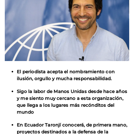
El periodista acepta el nombramiento con
ilusión, orgullo y mucha responsabilidad.
Sigo la labor de Manos Unidas desde hace años
y me siento muy cercano a esta organización,
que llega a los lugares más recónditos del
mundo
En Ecuador Taronjí conocerá, de primera mano,
proyectos destinados a la defensa de la