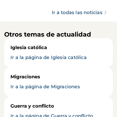
Ir a todas las noticias
Otros temas de actualidad
Iglesia católica
Ir a la página de Iglesia católica
Migraciones
Ir a la página de Migraciones
Guerra y conflicto
Ir a la página de Guerra y conflicto