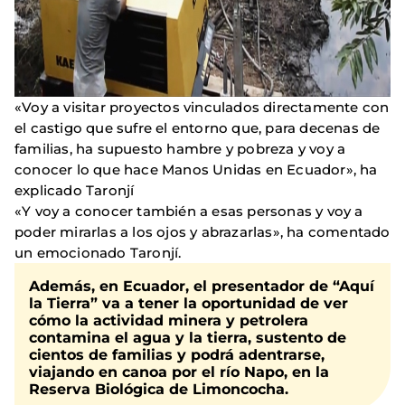
«Voy a visitar proyectos vinculados directamente con
el castigo que sufre el entorno que, para decenas de
familias, ha supuesto hambre y pobreza y voy a
conocer lo que hace Manos Unidas en Ecuador», ha
explicado Taronjí
«Y voy a conocer también a esas personas y voy a
poder mirarlas a los ojos y abrazarlas», ha comentado
un emocionado Taronjí.
Además, en Ecuador, el presentador de “Aquí
la Tierra” va a tener la oportunidad de ver
cómo la actividad minera y petrolera
contamina el agua y la tierra, sustento de
cientos de familias y podrá adentrarse,
viajando en canoa por el río Napo, en la
Reserva Biológica de Limoncocha.