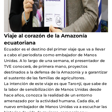
Viaje al corazón de la Amazonía
ecuatoriana
Ecuador es el destino del primer viaje que va a llevar
a cabo el periodista como embajador de Manos
Unidas. A lo largo de una semana, el presentador de
TVE conocerá, de primera mano, proyectos
destinados a la defensa de la Amazonía y a garantizar
el sustento de las familias de agricultores.
La intención de este viaje es que Taronjí, que sabe de
la labor de sensibilización de Manos Unidas desde
hace años, conozca la realidad de un entorno
amenazado por la actividad humana. Cada día, el
nuevo embajador de Manos Unidas va a escuchar las