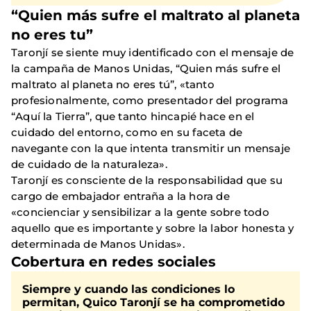
“Quien más sufre el maltrato al planeta
no eres tu”
Taronjí se siente muy identificado con el mensaje de
la campaña de Manos Unidas, “Quien más sufre el
maltrato al planeta no eres tú”, «tanto
profesionalmente, como presentador del programa
“Aquí la Tierra”, que tanto hincapié hace en el
cuidado del entorno, como en su faceta de
navegante con la que intenta transmitir un mensaje
de cuidado de la naturaleza».
Taronjí es consciente de la responsabilidad que su
cargo de embajador entraña a la hora de
«concienciar y sensibilizar a la gente sobre todo
aquello que es importante y sobre la labor honesta y
determinada de Manos Unidas».
Cobertura en redes sociales
Siempre y cuando las condiciones lo
permitan, Quico Taronjí se ha comprometido