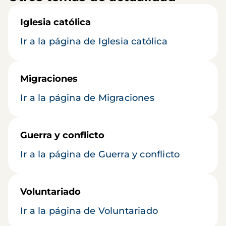
Iglesia católica
Ir a la página de Iglesia católica
Migraciones
Ir a la página de Migraciones
Guerra y conflicto
Ir a la página de Guerra y conflicto
Voluntariado
Ir a la página de Voluntariado