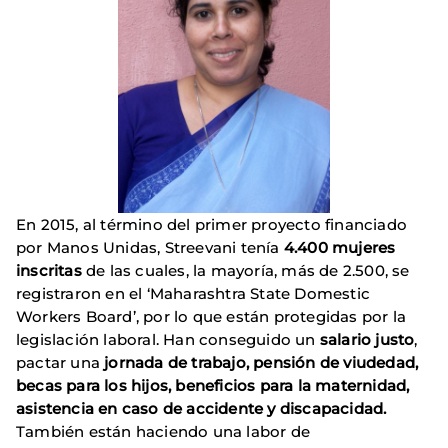
En 2015, al término del primer proyecto financiado
por Manos Unidas, Streevani tenía
4.400 mujeres
inscritas
de las cuales, la mayoría, más de 2.500, se
registraron en el ‘Maharashtra State Domestic
Workers Board’, por lo que están protegidas por la
legislación laboral. Han conseguido un
salario justo
,
pactar una
jornada de trabajo, pensión de viudedad,
becas para los hijos, beneficios para la maternidad,
asistencia en caso de accidente y discapacidad.
También están haciendo una labor de