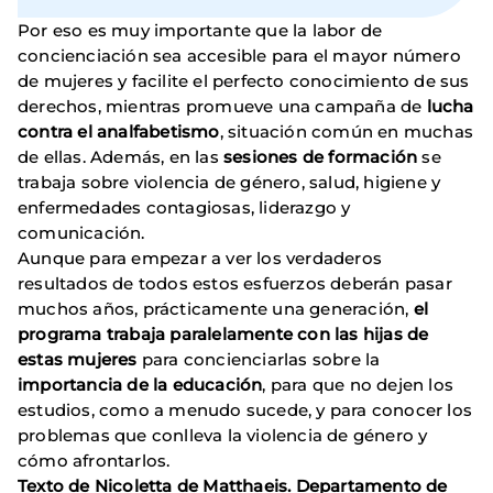
Por eso es muy importante que la labor de
concienciación sea accesible para el mayor número
de mujeres y facilite el perfecto conocimiento de sus
derechos, mientras promueve una campaña de
lucha
contra el analfabetismo
, situación común en muchas
de ellas. Además, en las
sesiones de formación
se
trabaja sobre violencia de género, salud, higiene y
enfermedades contagiosas, liderazgo y
comunicación.
Aunque para empezar a ver los verdaderos
resultados de todos estos esfuerzos deberán pasar
muchos años, prácticamente una generación,
el
programa trabaja paralelamente con las hijas de
estas mujeres
para concienciarlas sobre la
importancia de la educación
, para que no dejen los
estudios, como a menudo sucede, y para conocer los
problemas que conlleva la violencia de género y
cómo afrontarlos.
Texto de Nicoletta de Matthaeis. Departamento de