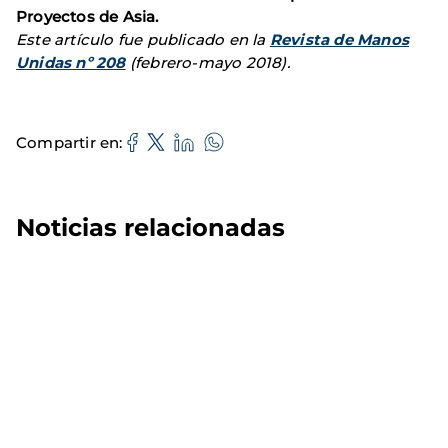
Proyectos de Asia.
Este artículo fue publicado en la
Revista de Manos
Unidas nº 208
(febrero-mayo 2018).
Compartir en
Noticias relacionadas