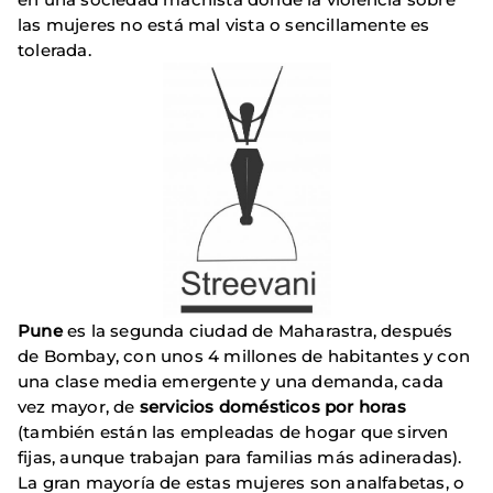
las mujeres no está mal vista o sencillamente es
tolerada.
Pune
es la segunda ciudad de Maharastra, después
de Bombay, con unos 4 millones de habitantes y con
una clase media emergente y una demanda, cada
vez mayor, de
servicios domésticos por horas
(también están las empleadas de hogar que sirven
fijas, aunque trabajan para familias más adineradas).
La gran mayoría de estas mujeres son analfabetas, o