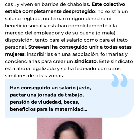
casi, y viven en barrios de chabolas.
Este colectivo
estaba completamente desprotegido
: no existía un
salario reglado, no tenían ningún derecho ni
beneficio social y estaban completamente a la
merced del empleador y de su buena (o mala)
disposición, tanto para el salario como para el trato
personal.
Streevani ha conseguido unir a todas estas
mujeres
, inscribirlas en una asociación, formarlas y
concienciarlas para crear un
sindicato
. Este sindicato
está ahora legalizado y se ha federado con otros
similares de otras zonas.
Han conseguido un salario justo,
pactar una jornada de trabajo,
pensión de viudedad, becas,
beneficios para la maternidad...