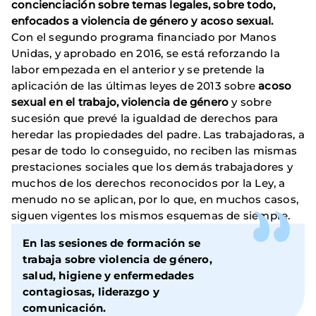
concienciación sobre temas legales, sobre todo,
enfocados a violencia de género y acoso sexual.
Con el segundo programa financiado por Manos
Unidas, y aprobado en 2016, se está reforzando la
labor empezada en el anterior y se pretende la
aplicación de las últimas leyes de 2013 sobre
acoso
sexual en el trabajo, violencia de género
y sobre
sucesión que prevé la igualdad de derechos para
heredar las propiedades del padre. Las trabajadoras, a
pesar de todo lo conseguido, no reciben las mismas
prestaciones sociales que los demás trabajadores y
muchos de los derechos reconocidos por la Ley, a
menudo no se aplican, por lo que, en muchos casos,
siguen vigentes los mismos esquemas de siempre.
En las sesiones de formación se
trabaja sobre violencia de género,
salud, higiene y enfermedades
contagiosas, liderazgo y
comunicación.