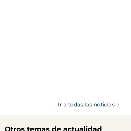
Ir a todas las noticias
Otros temas de actualidad