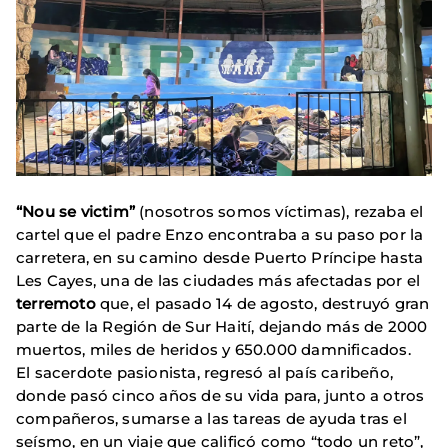
“Nou se victim”
(nosotros somos víctimas), rezaba el
cartel que el padre Enzo encontraba a su paso por la
carretera, en su camino desde Puerto Príncipe hasta
Les Cayes, una de las ciudades más afectadas por el
terremoto
que, el pasado 14 de agosto, destruyó gran
parte de la Región de Sur Haití, dejando más de 2000
muertos, miles de heridos y 650.000 damnificados.
El sacerdote pasionista, regresó al país caribeño,
donde pasó cinco años de su vida para, junto a otros
compañeros, sumarse a las tareas de ayuda tras el
seísmo, en un viaje que calificó como “todo un reto”,