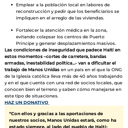
Emplear a la población local en labores de
reconstrucción y pedir que los beneficiarios se
impliquen en el arreglo de las viviendas.
Fortalecer la atención médica en la zona,
evitando colapsar los centros de Puerto
Príncipe y generar desplazamientos masivos.
Las condiciones de inseguridad que padece Haití en
estos momentos –cortes de carretera, bandas
armadas, inestabilidad política…- van a dificultar el
trabajo de Manos Unidas
en un país en el que la ONG
de la Iglesia católica lleva más de 40 años trabajando
y en el que cuenta con una red de socios locales, que
conocen bien el terreno y saben cómo manejarse en
este tipo de situaciones.
HAZ UN DONATIVO
“Con ellos y gracias a las aportaciones de
nuestros socios, Manos Unidas estará, como ha
estado siempre, al lado del pueblo de Haití;