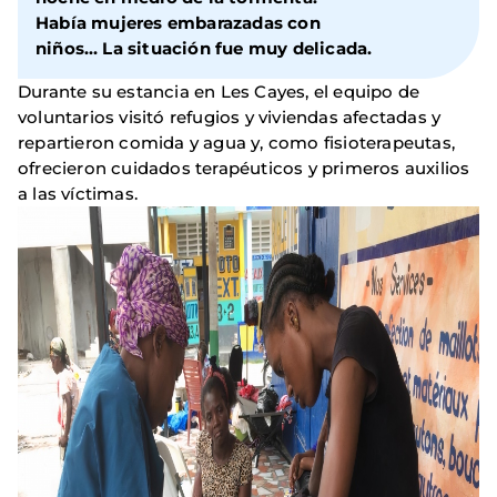
Había mujeres embarazadas con
niños… La situación fue muy delicada.
Durante su estancia en Les Cayes, el equipo de
voluntarios visitó refugios y viviendas afectadas y
repartieron comida y agua y, como fisioterapeutas,
ofrecieron cuidados terapéuticos y primeros auxilios
a las víctimas.