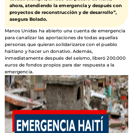
ahora, atendiendo la emergencia y después con
proyectos de reconstrucción y de desarrollo”,
asegura Bolado.
Manos Unidas ha abierto una cuenta de emergencia
para canalizar las aportaciones de todas aquellas
personas que quieran solidarizarse con el pueblo
haitiano y hacer un donativo. Además,
inmediatamente después del seísmo, liberó 200.000
euros de fondos propios para dar respuesta a la
emergencia.