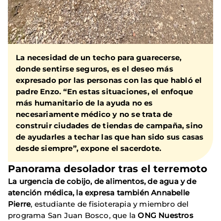
La necesidad de un techo para guarecerse,
donde sentirse seguros, es el deseo más
expresado por las personas con las que habló el
padre Enzo. “En estas situaciones, el enfoque
más humanitario de la ayuda no es
necesariamente médico y no se trata de
construir ciudades de tiendas de campaña, sino
de ayudarles a techar las que han sido sus casas
desde siempre”, expone el sacerdote.
Panorama desolador tras el terremoto
La urgencia de cobijo, de alimentos, de agua y de
atención médica, la expresa también Annabelle
Pierre
, estudiante de fisioterapia y miembro del
programa San Juan Bosco, que la
ONG Nuestros