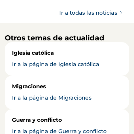
Ir a todas las noticias
Otros temas de actualidad
Iglesia católica
Ir a la página de Iglesia católica
Migraciones
Ir a la página de Migraciones
Guerra y conflicto
Ir a la página de Guerra y conflicto