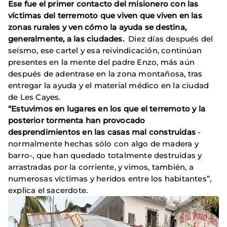
Ese fue el primer contacto del misionero con las
víctimas del terremoto que viven que viven en las
zonas rurales y ven cómo la ayuda se destina,
generalmente, a las ciudades.
Diez días después del
seísmo, ese cartel y esa reivindicación, continúan
presentes en la mente del padre Enzo, más aún
después de adentrase en la zona montañosa, tras
entregar la ayuda y el material médico en la ciudad
de Les Cayes.
“Estuvimos en lugares en los que el terremoto y la
posterior tormenta han provocado
desprendimientos en las casas mal construidas
-
normalmente hechas sólo con algo de madera y
barro-, que han quedado totalmente destruidas y
arrastradas por la corriente, y vimos, también, a
numerosas víctimas y heridos entre los habitantes”,
explica el sacerdote.