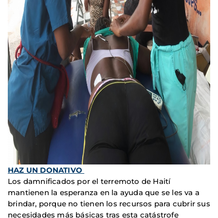
HAZ UN DONATIVO
Los damnificados por el terremoto de Haití
mantienen la esperanza en la ayuda que se les va a
brindar, porque no tienen los recursos para cubrir sus
necesidades más básicas tras esta catástrofe