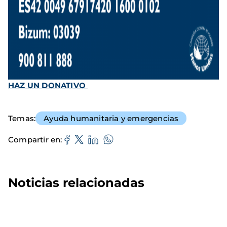
HAZ UN DONATIVO
Temas
Ayuda humanitaria y emergencias
Compartir en
Noticias relacionadas