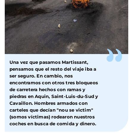
Una vez que pasamos Martissant,
pensamos que el resto del viaje iba a
ser seguro. En cambio, nos
encontramos con otros tres bloqueos
de carretera hechos con ramas y
piedras en Aquin, Saint-Luis-du-Sud y
Cavaillon. Hombres armados con
carteles que decían "nou se victim"
(somos víctimas) rodearon nuestros
coches en busca de comida y dinero.