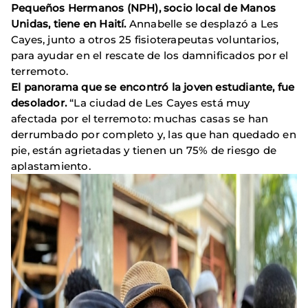
Pequeños Hermanos (NPH), socio local de Manos
Unidas, tiene en Haití.
Annabelle se desplazó a Les
Cayes, junto a otros 25 fisioterapeutas voluntarios,
para ayudar en el rescate de los damnificados por el
terremoto.
El panorama que se encontró la joven estudiante, fue
desolador.
“La ciudad de Les Cayes está muy
afectada por el terremoto: muchas casas se han
derrumbado por completo y, las que han quedado en
pie, están agrietadas y tienen un 75% de riesgo de
aplastamiento.