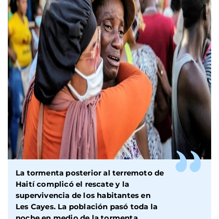
La tormenta posterior al terremoto de
Haití complicó el rescate y la
supervivencia de los habitantes en
Les Cayes. La población pasó toda la
noche en medio de la tormenta.