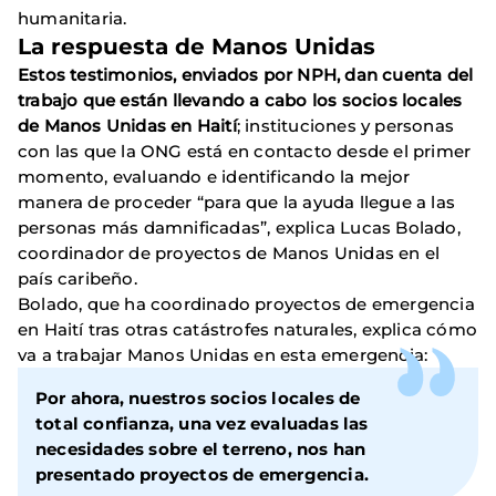
humanitaria.
La respuesta de Manos Unidas
Estos testimonios, enviados por NPH, dan cuenta del
trabajo que están llevando a cabo los socios locales
de Manos Unidas en Haití
; instituciones y personas
con las que la ONG está en contacto desde el primer
momento, evaluando e identificando la mejor
manera de proceder “para que la ayuda llegue a las
personas más damnificadas”, explica Lucas Bolado,
coordinador de proyectos de Manos Unidas en el
país caribeño.
Bolado, que ha coordinado proyectos de emergencia
en Haití tras otras catástrofes naturales, explica cómo
va a trabajar Manos Unidas en esta emergencia:
Por ahora, nuestros socios locales de
total confianza, una vez evaluadas las
necesidades sobre el terreno, nos han
presentado proyectos de emergencia.