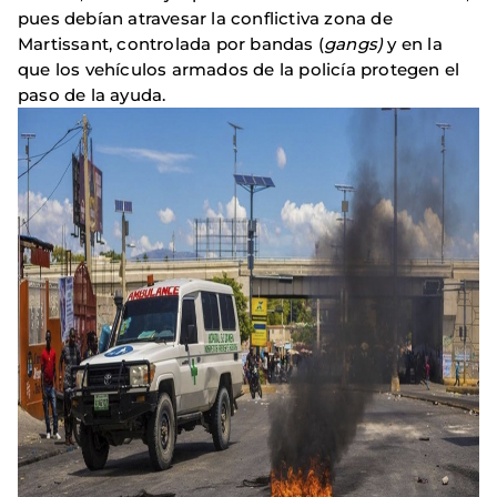
pues debían atravesar la conflictiva zona de
Martissant, controlada por bandas (
gangs)
y en la
que los vehículos armados de la policía protegen el
paso de la ayuda.