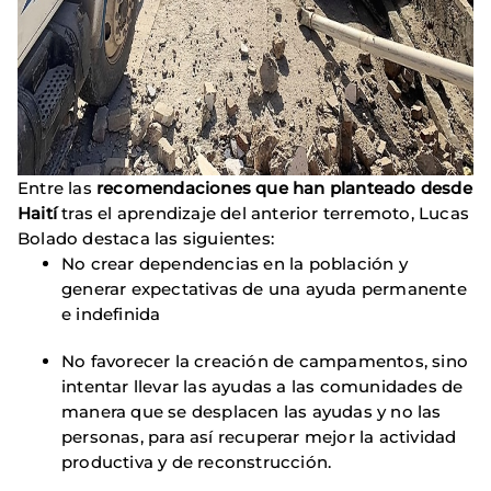
Entre las
recomendaciones que han planteado desde
Haití
tras el aprendizaje del anterior terremoto, Lucas
Bolado destaca las siguientes:
No crear dependencias en la población y
generar expectativas de una ayuda permanente
e indefinida
No favorecer la creación de campamentos, sino
intentar llevar las ayudas a las comunidades de
manera que se desplacen las ayudas y no las
personas, para así recuperar mejor la actividad
productiva y de reconstrucción.