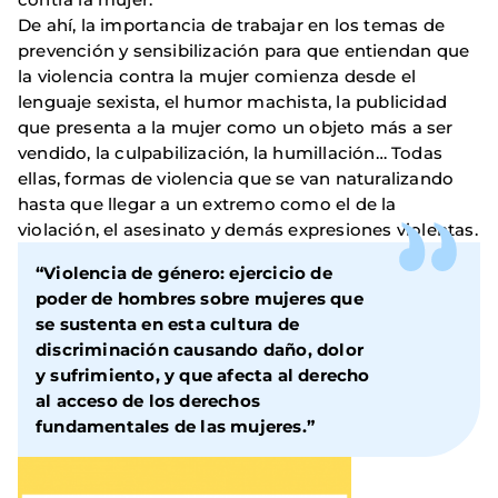
De ahí, la importancia de trabajar en los temas de
prevención y sensibilización para que entiendan que
la violencia contra la mujer comienza desde el
lenguaje sexista, el humor machista, la publicidad
que presenta a la mujer como un objeto más a ser
vendido, la culpabilización, la humillación… Todas
ellas, formas de violencia que se van naturalizando
hasta que llegar a un extremo como el de la
violación, el asesinato y demás expresiones violentas.
“Violencia de género: ejercicio de
poder de hombres sobre mujeres que
se sustenta en esta cultura de
discriminación causando daño, dolor
y sufrimiento, y que afecta al derecho
al acceso de los derechos
fundamentales de las mujeres.”