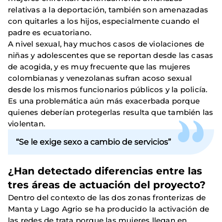
relativas a la deportación, también son amenazadas
con quitarles a los hijos, especialmente cuando el
padre es ecuatoriano.
A nivel sexual, hay muchos casos de violaciones de
niñas y adolescentes que se reportan desde las casas
de acogida, y es muy frecuente que las mujeres
colombianas y venezolanas sufran acoso sexual
desde los mismos funcionarios públicos y la policía.
Es una problemática aún más exacerbada porque
quienes deberían protegerlas resulta que también las
violentan.
“Se le exige sexo a cambio de servicios”
¿Han detectado diferencias entre las
tres áreas de actuación del proyecto?
Dentro del contexto de las dos zonas fronterizas de
Manta y Lago Agrio se ha producido la activación de
las redes de trata porque las mujeres llegan en