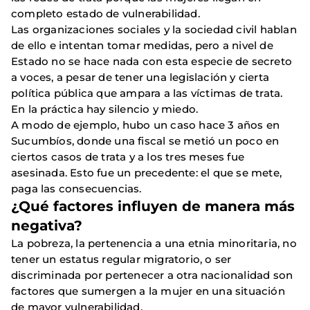
completo estado de vulnerabilidad.
Las organizaciones sociales y la sociedad civil hablan
de ello e intentan tomar medidas, pero a nivel de
Estado no se hace nada con esta especie de secreto
a voces, a pesar de tener una legislación y cierta
política pública que ampara a las víctimas de trata.
En la práctica hay silencio y miedo.
A modo de ejemplo, hubo un caso hace 3 años en
Sucumbíos, donde una fiscal se metió un poco en
ciertos casos de trata y a los tres meses fue
asesinada. Esto fue un precedente: el que se mete,
paga las consecuencias.
¿Qué factores influyen de manera más
negativa?
La pobreza, la pertenencia a una etnia minoritaria, no
tener un estatus regular migratorio, o ser
discriminada por pertenecer a otra nacionalidad son
factores que sumergen a la mujer en una situación
de mayor vulnerabilidad.