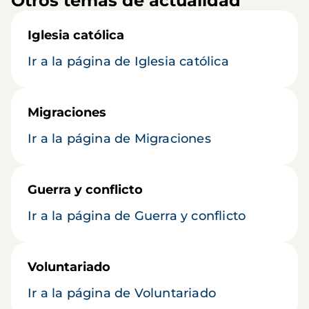
Otros temas de actualidad
Iglesia católica
Ir a la página de Iglesia católica
Migraciones
Ir a la página de Migraciones
Guerra y conflicto
Ir a la página de Guerra y conflicto
Voluntariado
Ir a la página de Voluntariado