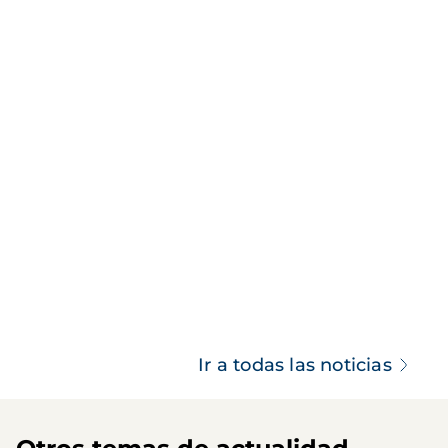
Ir a todas las noticias