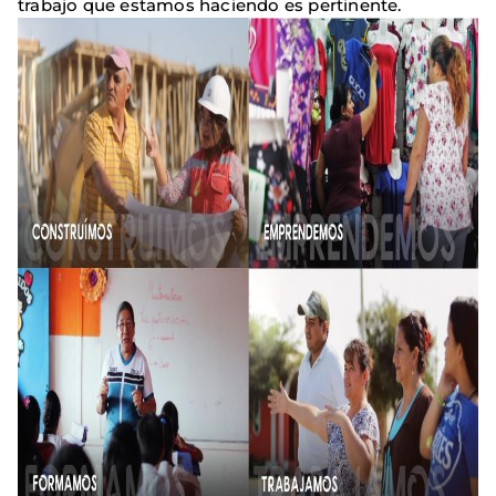
trabajo que estamos haciendo es pertinente.