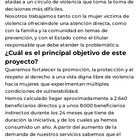
atadas a un círculo de violencia que torna la toma de
decisiones más difíciles.
Nosotros trabajamos tanto con la mujer víctima de
violencia ofreciéndole una atención directa, como
con la familia y la comunidad en temas de
prevención, y con el Estado como el titular
responsable que debe atender la problemática.
¿Cuál es el principal objetivo de este
proyecto?
Queremos fortalecer la promoción, la protección y el
respeto al derecho a una vida digna libre de violencia
hacia mujeres que experimentan múltiples
condiciones de vulnerabilidad.
Hemos calculado llegar aproximadamente a 2.640
beneficiarios directos y a unos 8000 beneficiarios
indirectos durante los 24 meses que tiene de
duración la iniciativa, y de los cuales ya hemos
consumido un año. A partir del aumento de la
demanda de nuestros servicios sabemos que el