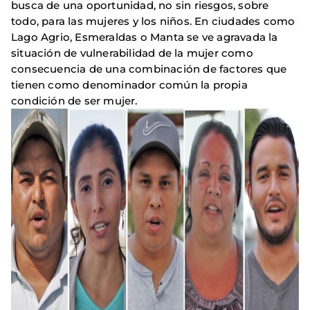
busca de una oportunidad, no sin riesgos, sobre
todo, para las mujeres y los niños. En ciudades como
Lago Agrio, Esmeraldas o Manta se ve agravada la
situación de vulnerabilidad de la mujer como
consecuencia de una combinación de factores que
tienen como denominador común la propia
condición de ser mujer.