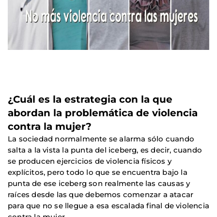
¿Cuál es la estrategia con la que
abordan la problemática de violencia
contra la mujer?
La sociedad normalmente se alarma sólo cuando
salta a la vista la punta del iceberg, es decir, cuando
se producen ejercicios de violencia físicos y
explícitos, pero todo lo que se encuentra bajo la
punta de ese iceberg son realmente las causas y
raíces desde las que debemos comenzar a atacar
para que no se llegue a esa escalada final de violencia
contra la mujer.