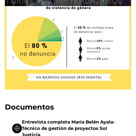
Documentos
Entrevista completa María Belén Ayala-
Técnico de gestión de proyectos Sol
Justicia