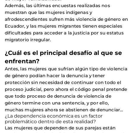
Además, las últimas encuestas realizadas nos
muestran que las mujeres indígenas y
afrodescendientes sufren más violencia de género en
Ecuador, y las mujeres migrantes tienen especiales
dificultades para acceder a la justicia por su estatus
migratorio irregular.
¿Cuál es el principal desafío al que se
enfrentan?
Antes, las mujeres que sufrían algún tipo de violencia
de género podían hacer la denuncia y tener
protección sin necesidad de continuar con todo el
proceso judicial, pero ahora el código penal pretende
que todo proceso de denuncia de violencia de
género termine con una sentencia, y por ello,
muchas mujeres ahora se abstienen de denunciar…
¿La dependencia económica es un factor
problemático dentro de esta realidad?
Las mujeres que dependen de sus parejas están