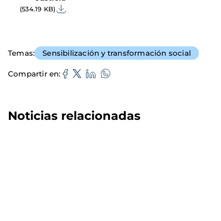
(534.19 KB)
Temas
Sensibilización y transformación social
Compartir en
Noticias relacionadas