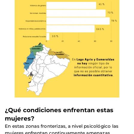
¿Qué condiciones enfrentan estas
mujeres?
En estas zonas fronterizas, a nivel psicológico las
mujeres enfrentan continuamente amenazas