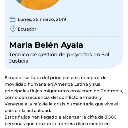
Lunes, 25 marzo, 2019
Ecuador
María Belén Ayala
Técnico de gestión de proyectos en Sol
Justicia
Ecuador se trata del principal país receptor de
movilidad humana en América Latina y sus
principales flujos migratorios provienen de Colombia,
como consecuencia del conflicto armado, y
Venezuela, a raíz de la crisis humanitaria que vive el
país en la actualidad.
Estos flujos han llegado a alcanzar la cifra de 3.500
personas que cruzan la frontera diariamente en