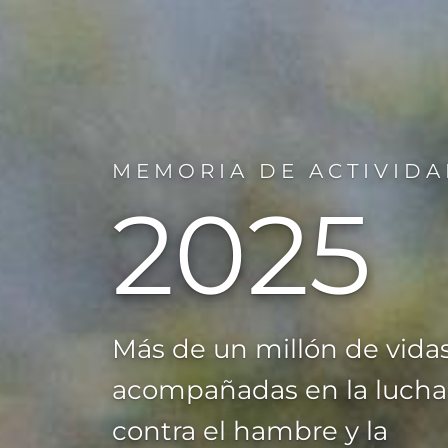
MEMORIA DE ACTIVID
2025
Más de un millón de vida
acompañadas en la lucha
contra el hambre y la