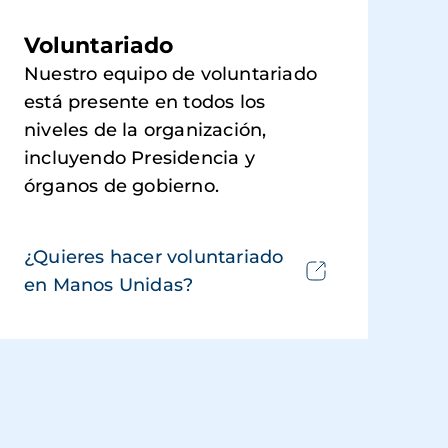
Voluntariado
Nuestro equipo de voluntariado
está presente en todos los
niveles de la organización,
incluyendo Presidencia y
órganos de gobierno.
¿Quieres hacer voluntariado
en Manos Unidas?