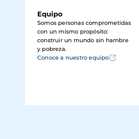
Equipo
Somos personas comprometidas
con un mismo propósito:
construir un mundo sin hambre
y pobreza.
Conoce a nuestro equipo