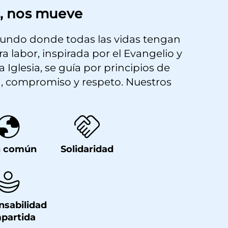
, nos mueve
undo donde todas las vidas tengan
a labor, inspirada por el Evangelio y
a Iglesia, se guía por principios de
, compromiso y respeto. Nuestros
n común
Solidaridad
nsabilidad
partida