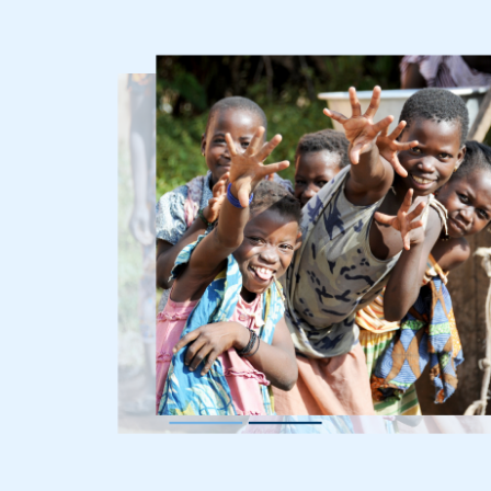
Imagen