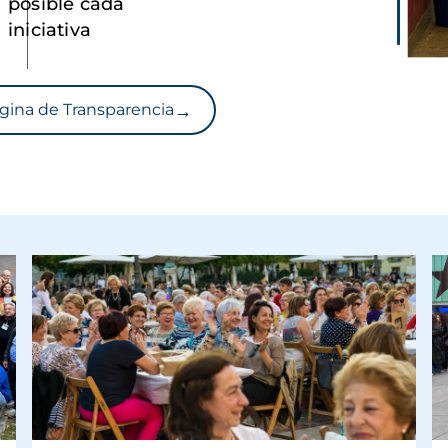
posible cada
iniciativa
→
gina de Transparencia