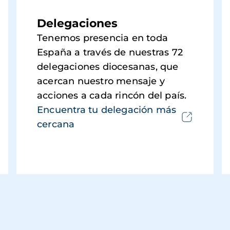
Delegaciones
Tenemos presencia en toda
España a través de nuestras 72
delegaciones diocesanas, que
acercan nuestro mensaje y
acciones a cada rincón del país.
Encuentra tu delegación más
cercana