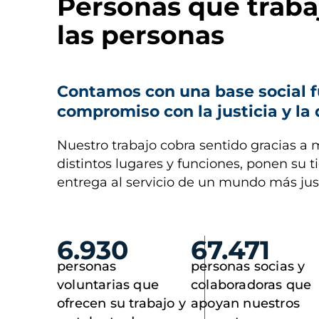
Personas que traba
las personas
Contamos con una base social f
compromiso con la justicia y la
Nuestro trabajo cobra sentido gracias a 
distintos lugares y funciones, ponen su 
entrega al servicio de un mundo más jus
6.930
67.471
personas
personas socias y
voluntarias que
colaboradoras que
ofrecen su trabajo y
apoyan nuestros