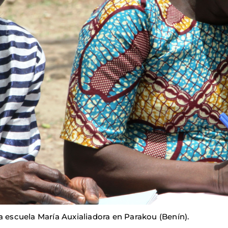
a escuela María Auxialiadora en Parakou (Benín).