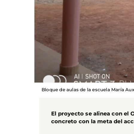
Bloque de aulas de la escuela María Aux
El proyecto se alinea con el 
concreto con la meta del acc