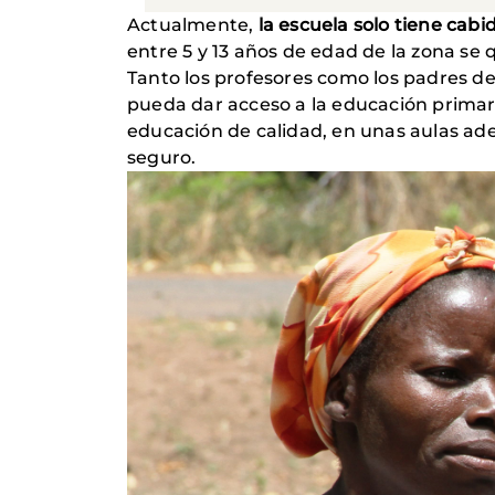
Actualmente,
la escuela solo tiene cabi
entre 5 y 13 años de edad de la zona se 
Tanto los profesores como los padres de 
pueda dar acceso a la educación prima
educación de calidad, en unas aulas ad
seguro.