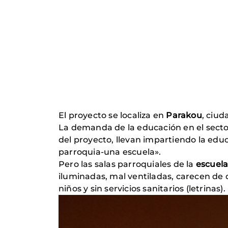
El proyecto se localiza en
Parakou
, ciud
La demanda de la educación en el secto
del proyecto, llevan impartiendo la educ
parroquia-una escuela».
Pero las salas parroquiales de la
escuela
iluminadas, mal ventiladas, carecen de d
niños y sin servicios sanitarios (letrinas).