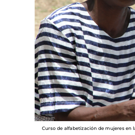
Curso de alfabetización de mujeres en l