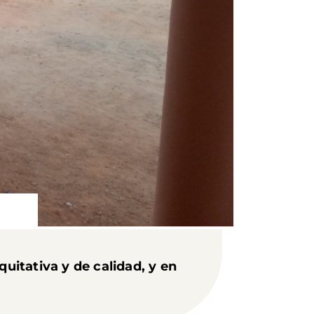
quitativa y de calidad, y en