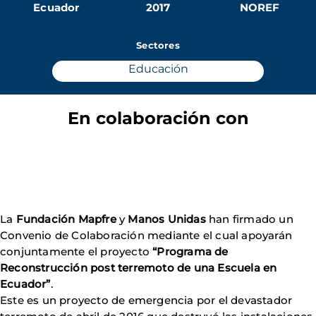
Ecuador
2017
NOREF
Sectores
Educación
En colaboración con
La
Fundación Mapfre
y
Manos Unidas
han firmado un
Convenio de Colaboración mediante el cual apoyarán
conjuntamente el proyecto
“Programa de
Reconstrucción post terremoto de una Escuela en
Ecuador”
.
Este es un proyecto de emergencia por el devastador