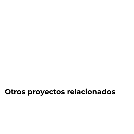
Otros proyectos relacionados