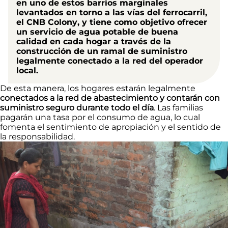
en uno de estos barrios marginales
levantados en torno a las vías del ferrocarril,
el
CNB Colony
, y tiene como objetivo
ofrecer
un servicio de agua potable de buena
calidad en cada hogar
a través de la
construcción de un ramal de suministro
legalmente conectado a la red del operador
local.
De esta manera, los hogares estarán legalmente
conectados a la red de abastecimiento y contarán con
suministro seguro durante todo el día
. Las familias
pagarán una tasa por el consumo de agua, lo cual
fomenta el sentimiento de apropiación y el sentido de
la responsabilidad.