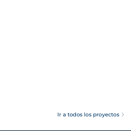
Ir a todos los proyectos