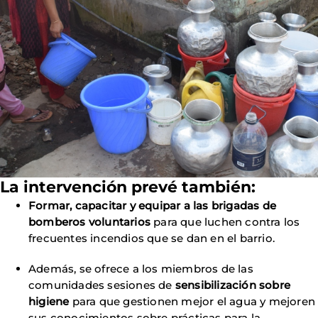
La intervención prevé también:
Formar, capacitar y equipar a las brigadas de
bomberos voluntarios
para que luchen contra los
frecuentes incendios que se dan en el barrio.
Además, se ofrece a los miembros de las
comunidades sesiones de
sensibilización sobre
higiene
para que gestionen mejor el agua y mejoren
sus conocimientos sobre prácticas para la