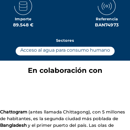
Importe
Referencia
89.548 €
BAN74973
Sectores
Acceso al agua para consumo humano
En colaboración con
Chattogram
(antes llamada Chittagong), con 5 millones
de habitantes, es la segunda ciudad más poblada de
Bangladesh
y el primer puerto del país. Las olas de