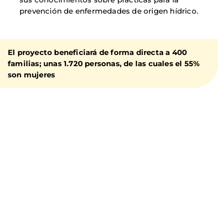
prevención de enfermedades de origen hídrico.
El proyecto beneficiará de forma directa a 400
familias; unas 1.720 personas, de las cuales el 55%
son mujeres