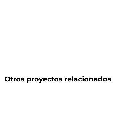
Otros proyectos relacionados