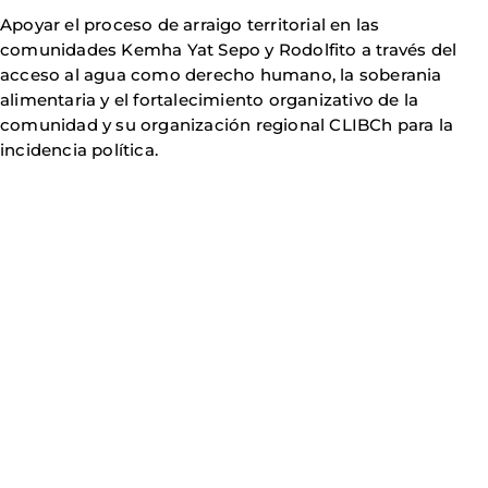
Apoyar el proceso de arraigo territorial en las
comunidades Kemha Yat Sepo y Rodolfito a través del
acceso al agua como derecho humano, la soberania
alimentaria y el fortalecimiento organizativo de la
comunidad y su organización regional CLIBCh para la
incidencia política.