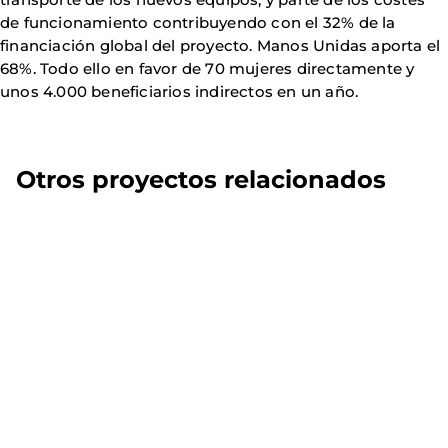
de funcionamiento contribuyendo con el 32% de la
financiación global del proyecto. Manos Unidas aporta el
68%. Todo ello en favor de 70 mujeres directamente y
unos 4.000 beneficiarios indirectos en un año.
Otros proyectos relacionados