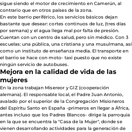
sigue siendo el motor de crecimiento en Camerún, al
contrario que en otros países de la zona.
En este barrio periférico, los servicios básicos dejan
bastante que desear: cortes continuos de luz, (tres días
por semana) y el agua llega mal por falta de presión.
Cuentan con un centro de salud, pero sin médico. Con 3
escuelas: una pública, una cristiana y una musulmana, así
como un instituto de enseñanza media. El transporte en
el barrio se hace con moto- taxi puesto que no existe
ningún servicio de autobuses.
Mejora en la calidad de vida de las
mujeres
En la zona trabajan Misereor y GIZ (cooperación
alemana). El responsable local, el Padre Juan Antonio,
avalado por el superior de la Congregación Misioneros
del Espíritu Santo en España -primeros en llegar a África,
antes incluso que los Padres Blancos- dirige la parroquia
en la que se encuentra la "Casa de la Mujer", donde se
vienen desarrollando actividades para la generación de