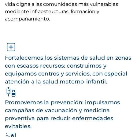
vida digna a las comunidades más vulnerables
mediante infraestructuras, formación y
acompañamiento.
Fortalecemos los sistemas de salud en zonas
con escasos recursos: construimos y
equipamos centros y servicios, con especial
atención a la salud materno-infantil.
Promovemos la prevención: impulsamos
campañas de vacunación y medicina
preventiva para reducir enfermedades
evitables.