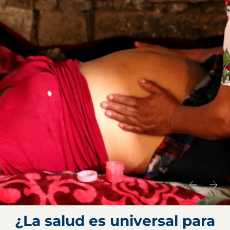
¿La salud es universal para