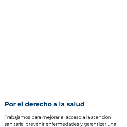
Por el derecho a la salud
Trabajamos para mejorar el acceso a la atención
sanitaria, prevenir enfermedades y garantizar una