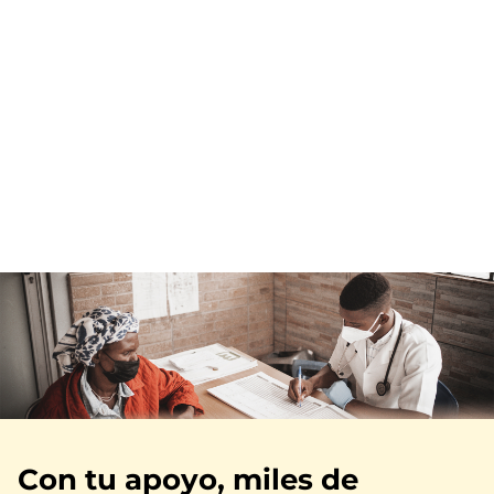
Imagen
Con tu apoyo, miles de