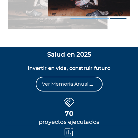
Salud en 2025
Invertir en vida, construir futuro
→
Ver Memoria Anual
70
proyectos ejecutados