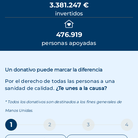
3.381.247 €
invertidos
476.919
personas apoyadas
Un donativo puede marcar la diferencia
Por el derecho de todas las personas a una
sanidad de calidad.
¿Te unes a la causa?
* Todos los donativos son destinados a los fines generales de
Manos Unidas.
1
2
3
4