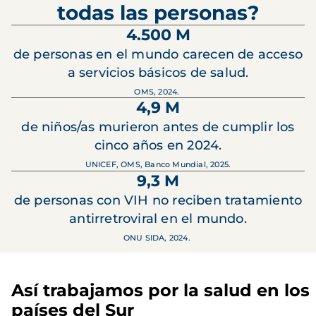
todas las personas?
4.500 M
de personas en el mundo carecen de acceso
a servicios básicos de salud.
OMS, 2024.
4,9 M
de niños/as murieron antes de cumplir los
cinco años en 2024.
UNICEF, OMS, Banco Mundial, 2025.
9,3 M
de personas con VIH no reciben tratamiento
antirretroviral en el mundo.
ONU SIDA, 2024.
Así trabajamos por la salud en los
países del Sur