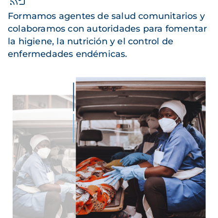
Formamos agentes de salud comunitarios y
colaboramos con autoridades para fomentar
la higiene, la nutrición y el control de
enfermedades endémicas.
Imagen