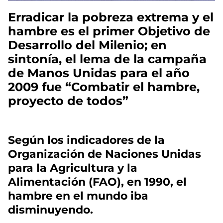
Erradicar la pobreza extrema y el
hambre es el primer Objetivo de
Desarrollo del Milenio; en
sintonía, el lema de la campaña
de Manos Unidas para el año
2009 fue “Combatir el hambre,
proyecto de todos”
Según los indicadores de la
Organización de Naciones Unidas
para la Agricultura y la
Alimentación (FAO), en 1990, el
hambre en el mundo iba
disminuyendo.