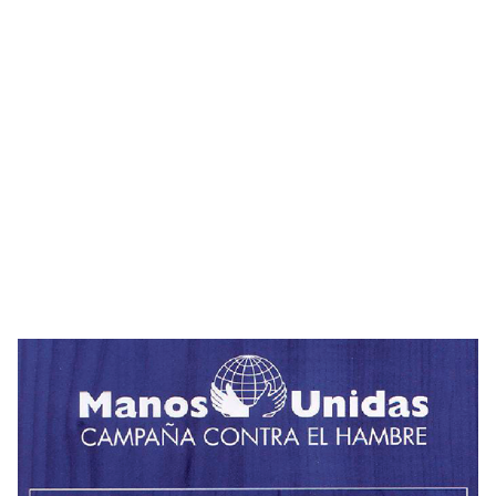
Imagen