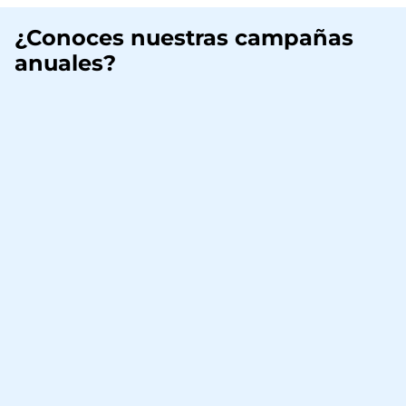
¿Conoces nuestras campañas
anuales?