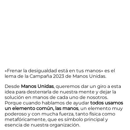
«Frenar la desigualdad está en tus manos» es el
lema de la Campaña 2023 de Manos Unidas.
Desde
Manos Unidas
, queremos dar un giro a esta
idea para desterrarla de nuestra mente y dejar la
solución en manos de cada uno de nosotros.
Porque cuando hablamos de ayudar
todos usamos
un elemento común, las manos
, un elemento muy
poderoso y con mucha fuerza, tanto física como
metafóricamente, que es símbolo principal y
esencia de nuestra organización.