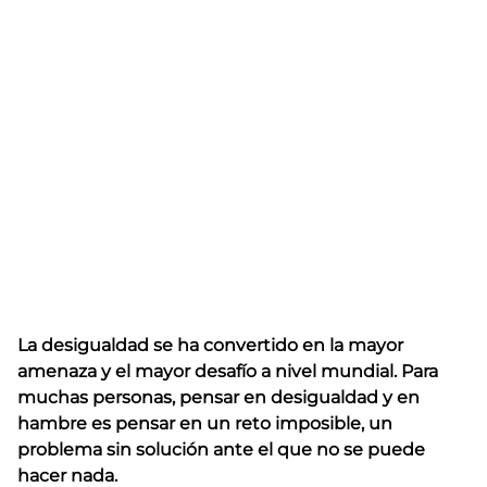
La desigualdad se ha convertido en la mayor
amenaza y el mayor desafío a nivel mundial. Para
muchas personas, pensar en desigualdad y en
hambre es pensar en un reto imposible, un
problema sin solución ante el que no se puede
hacer nada.