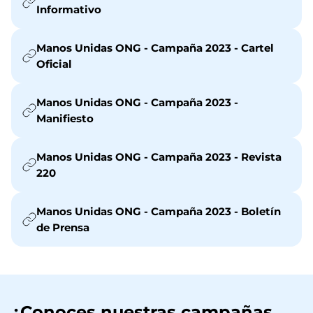
Informativo
Manos Unidas ONG - Campaña 2023 - Cartel
Oficial
Manos Unidas ONG - Campaña 2023 -
Manifiesto
Manos Unidas ONG - Campaña 2023 - Revista
220
Manos Unidas ONG - Campaña 2023 - Boletín
de Prensa
¿Conoces nuestras campañas