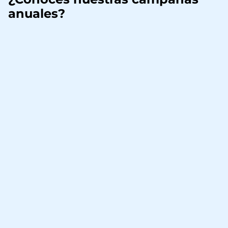
anuales?