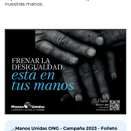
nuestras manos.
Manos Unidas ONG - Campaña 2023 - Folleto