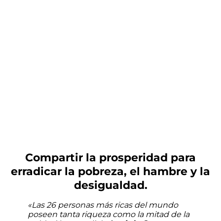
Compartir la prosperidad para
erradicar la pobreza, el hambre y la
desigualdad.
«Las 26 personas más ricas del mundo
poseen tanta riqueza como la mitad de la