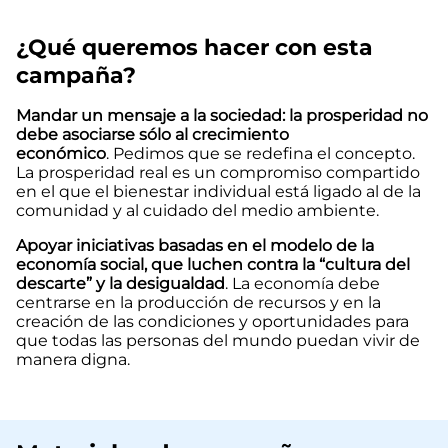
¿Qué queremos hacer con esta
campaña?
Mandar un mensaje a la sociedad: la prosperidad no
debe asociarse sólo al crecimiento
económico
. Pedimos que se redefina el concepto.
La prosperidad real es un compromiso compartido
en el que el bienestar individual está ligado al de la
comunidad y al cuidado del medio ambiente.
Apoyar iniciativas basadas en el modelo de la
economía social, que luchen contra la “cultura del
descarte” y la desigualdad
. La economía debe
centrarse en la producción de recursos y en la
creación de las condiciones y oportunidades para
que todas las personas del mundo puedan vivir de
manera digna.