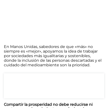
En Manos Unidas, sabedores de que «más» no
siempre es «mejor», apoyamos la idea de trabajar
por sociedades más igualitarias y sostenibles,
donde la inclusión de las personas descartadas y el
cuidado del medioambiente son la prioridad.
Compartir la prosperidad no debe reducirse ni