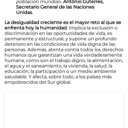
población mundial».
António Guterres,
Secretario General de las Naciones
Unidas
.
La desigualdad creciente es el mayor reto al que se
enfrenta hoy la humanidad
. Implica la exclusión o
discriminación en las oportunidades de vida, es
permanente y estructural, y supone un profundo
deterioro en las condiciones de vida digna de las
personas. Además, atenta contra todos los derechos
humanos que garantizan una vida verdaderamente
humana, como son el trabajo digno, la alimentación,
el agua y el saneamiento, la vivienda, la salud, la
educación, la participación o un medio ambiente
saludable. Y afecta, sobre todo, a los países más
empobrecidos del Sur global.