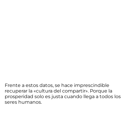
Frente a estos datos, se hace imprescindible
recuperar la «cultura del compartir». Porque la
prosperidad solo es justa cuando llega a todos los
seres humanos.