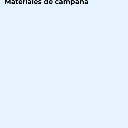
Materiales de campaña