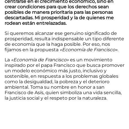
centrarse en el crecimiento económico, sino en
crear condiciones para que los derechos sean
posibles de manera prioritaria para las personas
descartadas. Mi prosperidad y la de quienes me
rodean están entrelazadas.
Si queremos alcanzar ese genuino significado de
prosperidad, resulta indispensable un tipo diferente
de economía que la haga posible. Por eso, nos
fijamos en la propuesta
«Economía de Francisco»
.
La
«Economía de Francisco»
es un movimiento
inspirado por el papa Francisco que busca promover
un modelo económico más justo, inclusivo y
sostenible, en respuesta a los problemas globales
como la desigualdad, la pobreza y el deterioro
ambiental. Toma su nombre en honor a san
Francisco de Asís, quien simboliza una vida sencilla,
la justicia social y el respeto por la naturaleza.