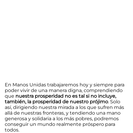
En Manos Unidas trabajaremos hoy y siempre para
poder vivir de una manera digna, comprendiendo
que
nuestra prosperidad no es tal si no incluye,
también, la prosperidad de nuestro prójimo
. Solo
así, dirigiendo nuestra mirada a los que sufren más
allá de nuestras fronteras, y tendiendo una mano
generosa y solidaria a los más pobres, podremos
conseguir un mundo realmente próspero para
todos.