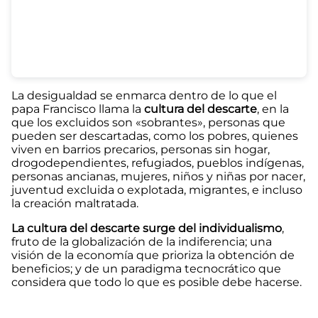
La desigualdad se enmarca dentro de lo que el
papa Francisco llama la
cultura del descarte
, en la
que los excluidos son «sobrantes», personas que
pueden ser descartadas, como los pobres, quienes
viven en barrios precarios, personas sin hogar,
drogodependientes, refugiados, pueblos indígenas,
personas ancianas, mujeres, niños y niñas por nacer,
juventud excluida o explotada, migrantes, e incluso
la creación maltratada.
La
cultura del descarte surge del individualismo
,
fruto de la globalización de la indiferencia; una
visión de la economía que prioriza la obtención de
beneficios; y de un paradigma tecnocrático que
considera que todo lo que es posible debe hacerse.