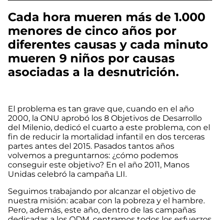
Cada hora mueren más de 1.000
menores de cinco años por
diferentes causas y cada minuto
mueren 9 niños por causas
asociadas a la desnutrición.
El problema es tan grave que, cuando en el año
2000, la ONU aprobó los 8 Objetivos de Desarrollo
del Milenio, dedicó el cuarto a este problema, con el
fin de reducir la mortalidad infantil en dos terceras
partes antes del 2015. Pasados tantos años
volvemos a preguntarnos: ¿cómo podemos
conseguir este objetivo? En el año 2011, Manos
Unidas celebró la campaña LII.
Seguimos trabajando por alcanzar el objetivo de
nuestra misión: acabar con la pobreza y el hambre.
Pero, además, este año, dentro de las campañas
dedicadas a los ODM, centramos todos los esfuerzos