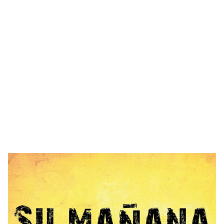
Imagen