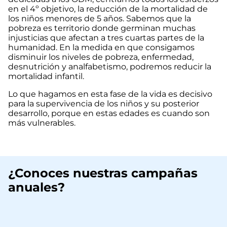
en el 4º objetivo, la reducción de la mortalidad de
los niños menores de 5 años. Sabemos que la
pobreza es territorio donde germinan muchas
injusticias que afectan a tres cuartas partes de la
humanidad. En la medida en que consigamos
disminuir los niveles de pobreza, enfermedad,
desnutrición y analfabetismo, podremos reducir la
mortalidad infantil.
Lo que hagamos en esta fase de la vida es decisivo
para la supervivencia de los niños y su posterior
desarrollo, porque en estas edades es cuando son
más vulnerables.
¿Conoces nuestras campañas
anuales?