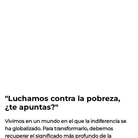
"Luchamos contra la pobreza,
¿te apuntas?"
Vivimos en un mundo en el que la indiferencia se
ha globalizado. Para transformarlo, debemos
recuperar el significado más profundo de la