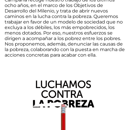
ocho años, en el marco de los Objetivos de
Desarrollo del Milenio, y trata de abrir nuevos
caminos en la lucha contra la pobreza. Queremos
trabajar en favor de un modelo de sociedad que no
excluya a los débiles, los más empobrecidos, los
menos dotados. Por eso, nuestros esfuerzos se
dirigen a acompañar a los pobrez entre los pobres.
Nos proponemos, además, denunciar las causas de
la pobreza, colaborando con la puesta en marcha de
acciones concretas para acabar con ella.