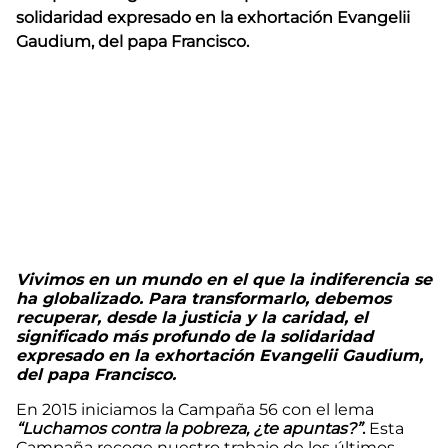
solidaridad expresado en la exhortación Evangelii
Gaudium, del papa Francisco.
Vivimos en un mundo en el que la indiferencia se
ha globalizado. Para transformarlo, debemos
recuperar, desde la justicia y la caridad, el
significado más profundo de la solidaridad
expresado en la exhortación Evangelii Gaudium,
del papa Francisco.
En 2015 iniciamos la Campaña 56 con el lema
“Luchamos contra la pobreza, ¿te apuntas?”
.
Esta
Campaña recoge nuestro trabajo de los últimos