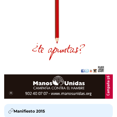
Manifiesto 2015