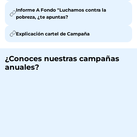
Informe A Fondo "Luchamos contra la
pobreza, ¿te apuntas?
Explicación cartel de Campaña
¿Conoces nuestras campañas
anuales?