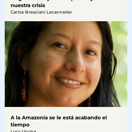
nuestra crisis
Carlos Bresciani Lecannelier
A la Amazonía se le está acabando el
tiempo
Lucy Urvina