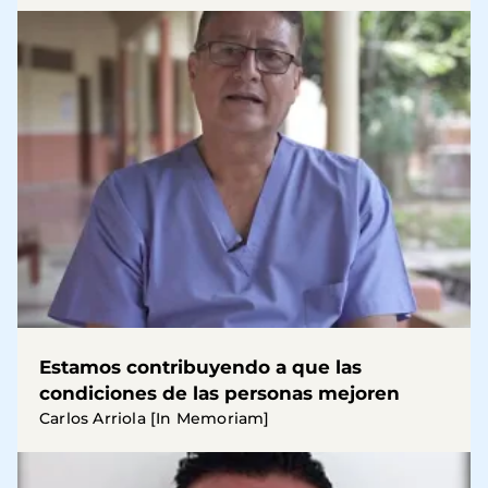
Estamos contribuyendo a que las
condiciones de las personas mejoren
Carlos Arriola [In Memoriam]