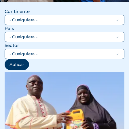
Continente
País
Sector