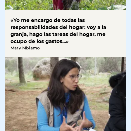
«Yo me encargo de todas las
responsabilidades del hogar: voy a la
granja, hago las tareas del hogar, me
ocupo de los gastos...»
Mary Mbiamo