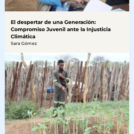
El despertar de una Generación:
Compromiso Juvenil ante la Injusticia
Climática
Sara Gómez