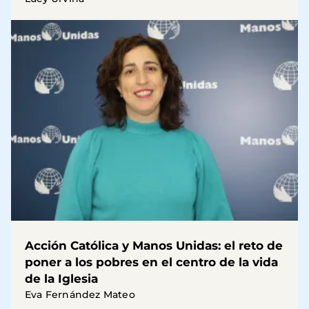
Acción Católica y Manos Unidas: el reto de
poner a los pobres en el centro de la vida
de la Iglesia
Eva Fernández Mateo