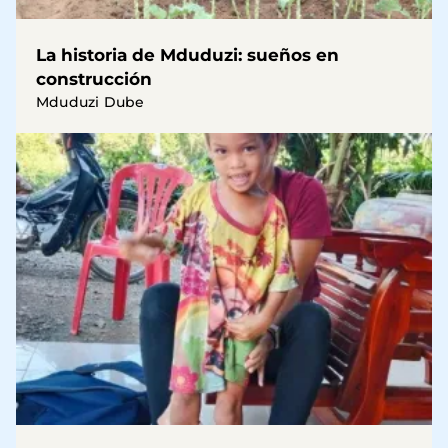
La historia de Mduduzi: sueños en
construcción
Mduduzi Dube