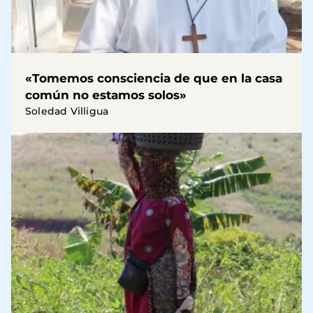
«Tomemos consciencia de que en la casa
común no estamos solos»
Soledad Villigua