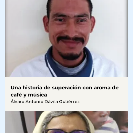
Una historia de superación con aroma de
café y música
Álvaro Antonio Dávila Gutiérrez