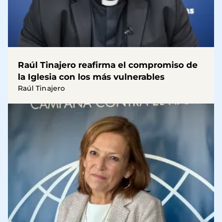
Raúl Tinajero reafirma el compromiso de
la Iglesia con los más vulnerables
Raúl Tinajero