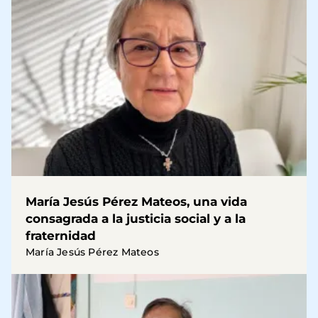
María Jesús Pérez Mateos, una vida
consagrada a la justicia social y a la
fraternidad
María Jesús Pérez Mateos