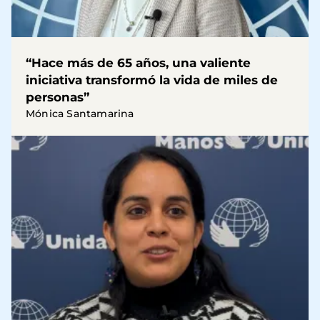
“Hace más de 65 años, una valiente
iniciativa transformó la vida de miles de
personas”
Mónica Santamarina