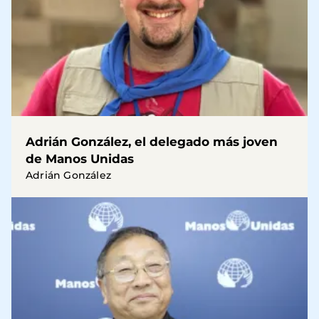
Adrián González, el delegado más joven
de Manos Unidas
Adrián González