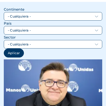
Continente
País
Sector