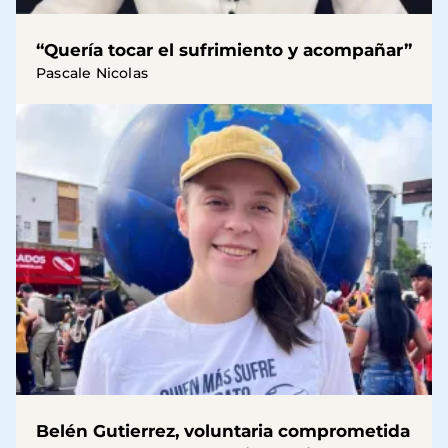
“Quería tocar el sufrimiento y acompañar”
Pascale Nicolas
Belén Gutierrez, voluntaria comprometida