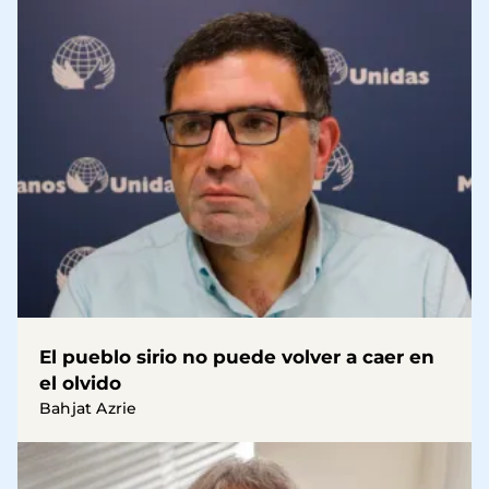
El pueblo sirio no puede volver a caer en
el olvido
Bahjat Azrie