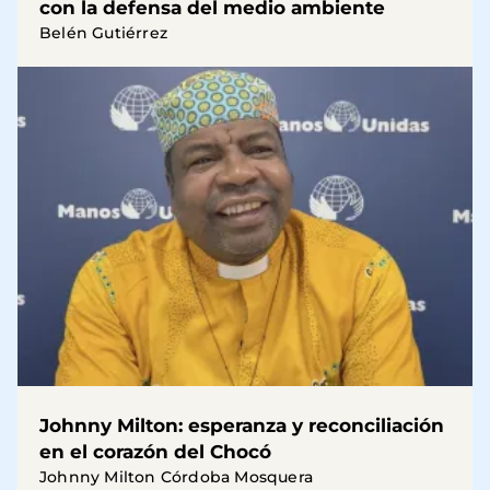
con la defensa del medio ambiente
Belén Gutiérrez
Johnny Milton: esperanza y reconciliación
en el corazón del Chocó
Johnny Milton Córdoba Mosquera