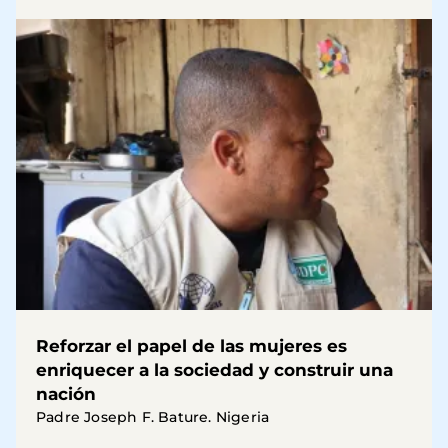
Reforzar el papel de las mujeres es
enriquecer a la sociedad y construir una
nación
Padre Joseph F. Bature. Nigeria