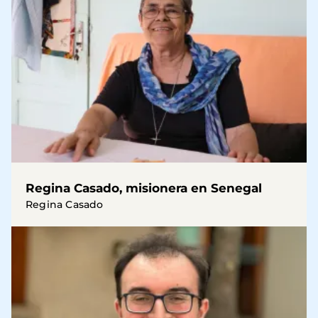
Regina Casado, misionera en Senegal
Regina Casado