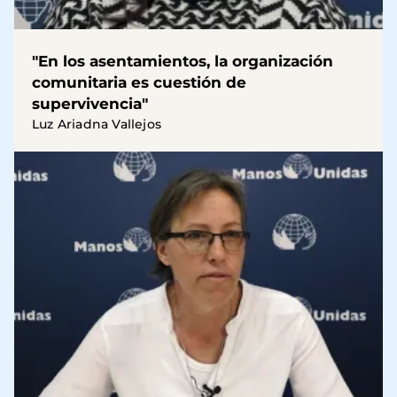
"En los asentamientos, la organización
comunitaria es cuestión de
supervivencia"
Luz Ariadna Vallejos