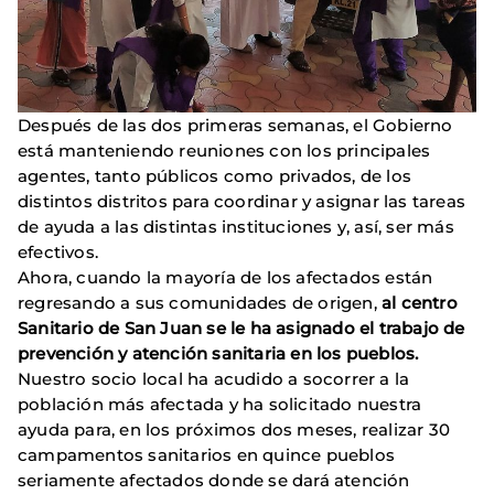
Después de las dos primeras semanas, el Gobierno
está manteniendo reuniones con los principales
agentes, tanto públicos como privados, de los
distintos distritos para coordinar y asignar las tareas
de ayuda a las distintas instituciones y, así, ser más
efectivos.
Ahora, cuando la mayoría de los afectados están
regresando a sus comunidades de origen,
al centro
Sanitario de San Juan se le ha asignado el trabajo de
prevención y atención sanitaria en los pueblos.
Nuestro socio local ha acudido a socorrer a la
población más afectada y ha solicitado nuestra
ayuda para, en los próximos dos meses, realizar 30
campamentos sanitarios en quince pueblos
seriamente afectados donde se dará atención