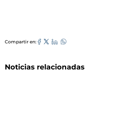
Compartir en
Noticias relacionadas