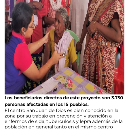
Los beneficiarios directos de este proyecto son 3.750
personas afectadas en los 15 pueblos.
El centro San Juan de Dios es bien conocido en la
zona por su trabajo en prevención y atención a
enfermos de sida, tuberculosis y lepra además de la
población en general tanto en el mismo centro