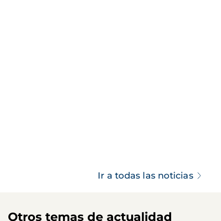
Ir a todas las noticias
Otros temas de actualidad