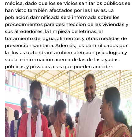
médica, dado que los servicios sanitarios públicos se
han visto también afectados por las lluvias. La
población damnificada será informada sobre los
procedimientos para desinfección de las viviendas y
sus alrededores, la limpieza de letrinas, el
tratamiento del agua, alimentos y otras medidas de
prevención sanitaria. Además, los damnificados por
la lluvias obtendrán también atención psicológica y
social e información acerca de las de las ayudas
públicas y privadas a las que pueden acceder.