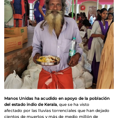
Manos Unidas ha acudido en apoyo de la población
del estado indio de Kerala
, que se ha visto
afectado por las lluvias torrenciales que han dejado
cientos de muertos y más de medio millón de