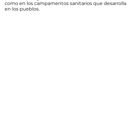
como en los campamentos sanitarios que desarrolla
en los pueblos.