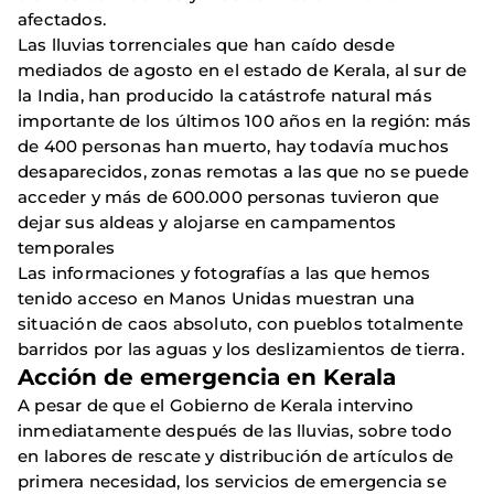
afectados.
Las lluvias torrenciales que han caído desde
mediados de agosto en el estado de Kerala, al sur de
la India, han producido la catástrofe natural más
importante de los últimos 100 años en la región: más
de 400 personas han muerto, hay todavía muchos
desaparecidos, zonas remotas a las que no se puede
acceder y más de 600.000 personas tuvieron que
dejar sus aldeas y alojarse en campamentos
temporales
Las informaciones y fotografías a las que hemos
tenido acceso en Manos Unidas muestran una
situación de caos absoluto, con pueblos totalmente
barridos por las aguas y los deslizamientos de tierra.
Acción de emergencia en Kerala
A pesar de que el Gobierno de Kerala intervino
inmediatamente después de las lluvias, sobre todo
en labores de rescate y distribución de artículos de
primera necesidad, los servicios de emergencia se