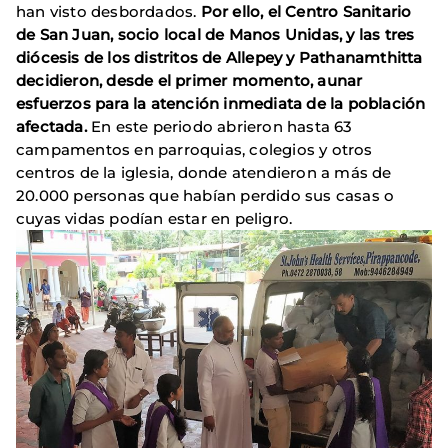
han visto desbordados.
Por ello, el Centro Sanitario
de San Juan, socio local de Manos Unidas, y las tres
diócesis de los distritos de Allepey y Pathanamthitta
decidieron, desde el primer momento, aunar
esfuerzos para la atención inmediata de la población
afectada.
En este periodo abrieron hasta 63
campamentos en parroquias, colegios y otros
centros de la iglesia, donde atendieron a más de
20.000 personas que habían perdido sus casas o
cuyas vidas podían estar en peligro.