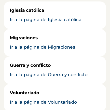
Iglesia católica
Ir a la página de Iglesia católica
Migraciones
Ir a la página de Migraciones
Guerra y conflicto
Ir a la página de Guerra y conflicto
Voluntariado
Ir a la página de Voluntariado