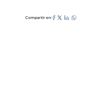
Compartir en