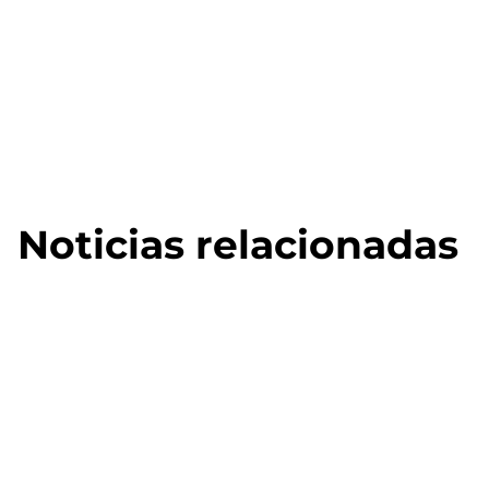
Noticias relacionadas