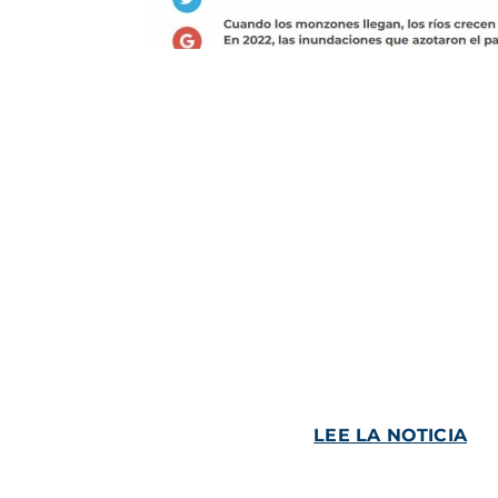
LEE LA NOTICIA