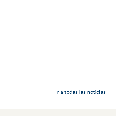
Ir a todas las noticias