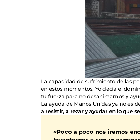
La capacidad de sufrimiento de las per
en estos momentos. Yo decía el domi
tu fuerza para no desanimarnos y ayu
La ayuda de Manos Unidas ya no es de
a resistir, a rezar y ayudar en lo que 
«Poco a poco nos iremos en