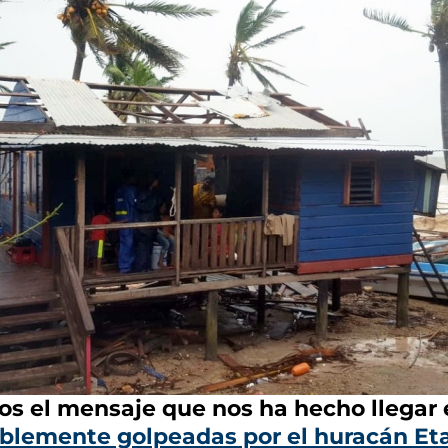
s el mensaje que nos ha hecho llegar e
blemente golpeadas por el huracán Eta