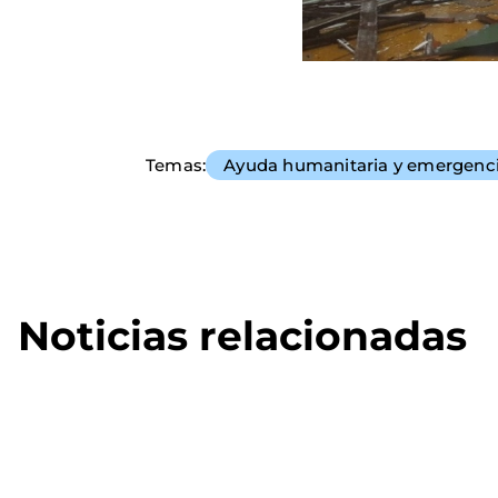
Temas
Ayuda humanitaria y emergenc
Noticias relacionadas