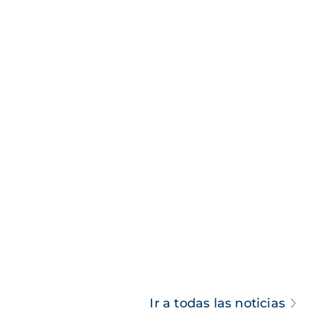
Ir a todas las noticias