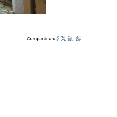
Compartir en