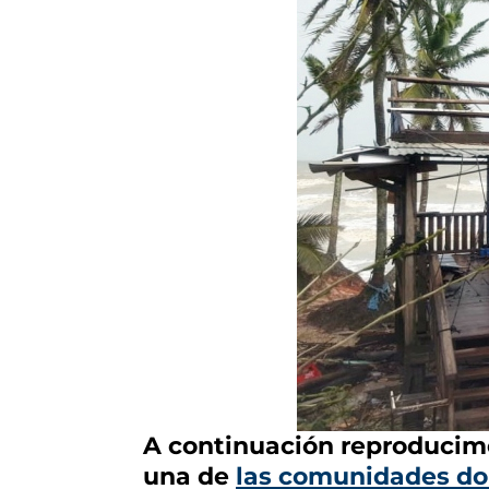
A continuación reproducimo
una de
las comunidades do