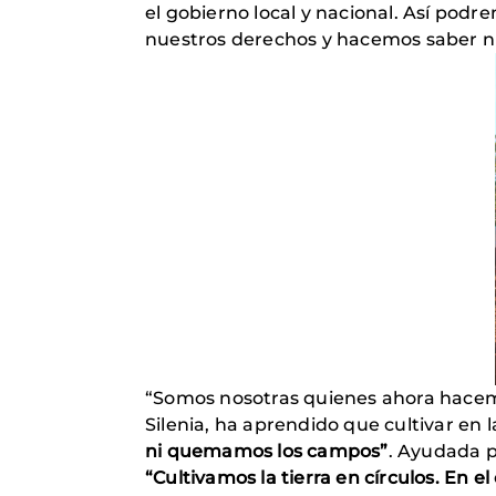
el gobierno local y nacional. Así podr
nuestros derechos y hacemos saber n
“Somos nosotras quienes ahora hacemo
Silenia, ha aprendido que cultivar en 
ni quemamos los campos”
. Ayudada p
“Cultivamos la tierra en círculos. En 