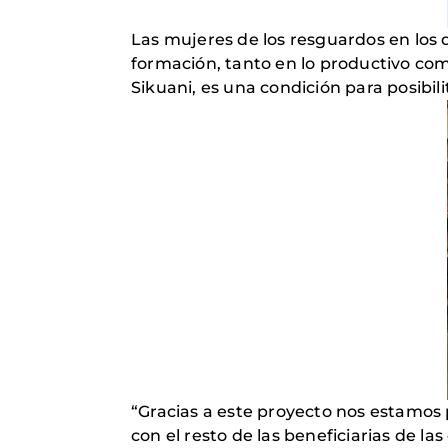
Las mujeres de los resguardos en los
formación, tanto en lo productivo com
Sikuani, es una condición para posibili
“Gracias a este proyecto nos estamos
con el resto de las beneficiarias de 