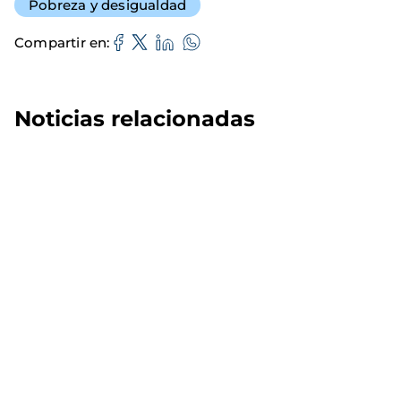
Pobreza y desigualdad
Compartir en
Noticias relacionadas