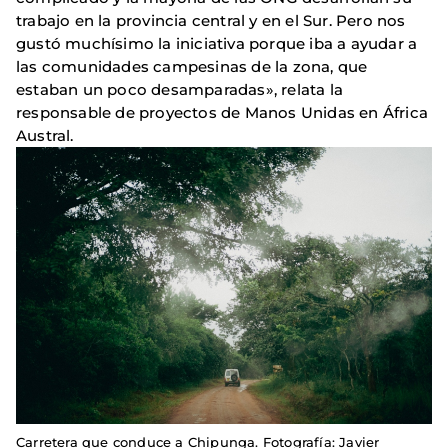
trabajo en la provincia central y en el Sur. Pero nos
gustó muchísimo la iniciativa porque iba a ayudar a
las comunidades campesinas de la zona, que
estaban un poco desamparadas», relata la
responsable de proyectos de Manos Unidas en África
Austral.
Carretera que conduce a Chipunga. Fotografía: Javier