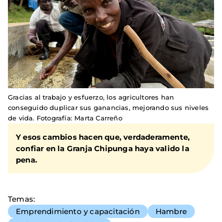
Gracias al trabajo y esfuerzo, los agricultores han
conseguido duplicar sus ganancias, mejorando sus niveles
de vida. Fotografía: Marta Carreño
Y esos cambios hacen que, verdaderamente,
confiar en la Granja Chipunga haya valido la
pena.
Temas
Emprendimiento y capacitación
Hambre