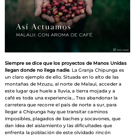
Siempre se dice que los proyectos de Manos Unidas
llegan donde no llega nadie
. La Granja Chipunga es
un claro ejemplo de ello. Situada en lo alto de las
montañas de Mzuzu, al norte de Malaui, acceder a
este lugar que huele a lluvia, a tierra mojada y a
café es toda una experiencia… Tras abandonar la
carretera que recorre el país de norte a sur, para
llegar a Chipunga hay que transitar caminos
imposibles, plagados de baches y socavones, que
dan idea del aislamiento y las dificultades que
enfrenta la población de este olvidado rincón