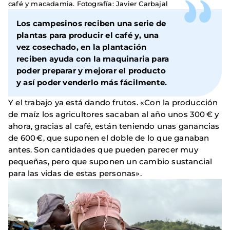
café y macadamia. Fotografía: Javier Carbajal
Los campesinos reciben una serie de
plantas para producir el café y, una
vez cosechado, en la plantación
reciben ayuda con la maquinaria para
poder preparar y mejorar el producto
y así poder venderlo más fácilmente.
Y el trabajo ya está dando frutos. «Con la producción
de maíz los agricultores sacaban al año unos 300 € y
ahora, gracias al café, están teniendo unas ganancias
de 600 €, que suponen el doble de lo que ganaban
antes. Son cantidades que pueden parecer muy
pequeñas, pero que suponen un cambio sustancial
para las vidas de estas personas».