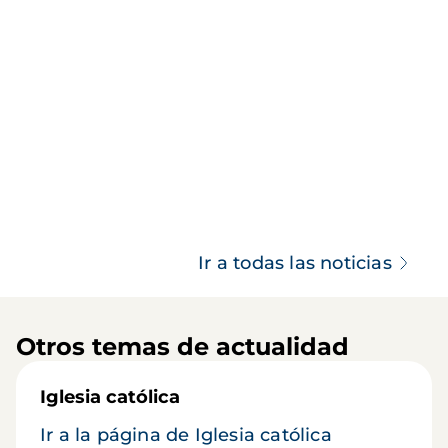
Ir a todas las noticias
Otros temas de actualidad
Iglesia católica
Ir a la página de Iglesia católica