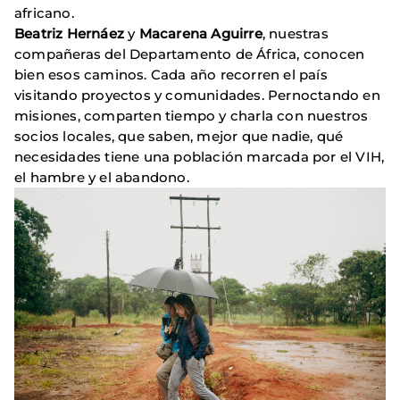
africano.
Beatriz Hernáez
y
Macarena Aguirre
, nuestras
compañeras del Departamento de África, conocen
bien esos caminos. Cada año recorren el país
visitando proyectos y comunidades. Pernoctando en
misiones, comparten tiempo y charla con nuestros
socios locales, que saben, mejor que nadie, qué
necesidades tiene una población marcada por el VIH,
el hambre y el abandono.