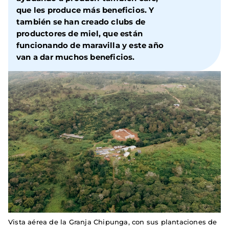
que les produce más beneficios. Y
también se han creado clubs de
productores de miel, que están
funcionando de maravilla y este año
van a dar muchos beneficios.
Vista aérea de la Granja Chipunga, con sus plantaciones de