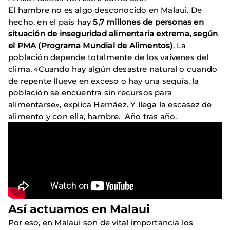
El hambre no es algo desconocido en Malaui. De
hecho, en el país hay
5,7 millones de personas en
situación de inseguridad alimentaria extrema, según
el PMA (Programa Mundial de Alimentos)
. La
población depende totalmente de los vaivenes del
clima. «Cuando hay algún desastre natural o cuando
de repente llueve en exceso o hay una sequía, la
población se encuentra sin recursos para
alimentarse», explica Hernáez. Y llega la escasez de
alimento y con ella, hambre. Año tras año.
Así actuamos en Malaui
Por eso, en Malaui son de vital importancia los