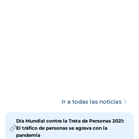
Ir a todas las noticias
Día Mundial contra la Trata de Personas 2021:
El tráfico de personas se agrava con la
pandemia