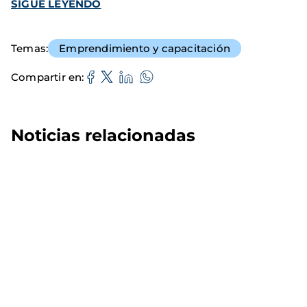
SIGUE LEYENDO
Temas
Emprendimiento y capacitación
Compartir en
Noticias relacionadas