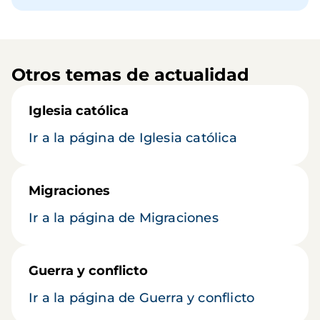
Otros temas de actualidad
Iglesia católica
Ir a la página de Iglesia católica
Migraciones
Ir a la página de Migraciones
Guerra y conflicto
Ir a la página de Guerra y conflicto