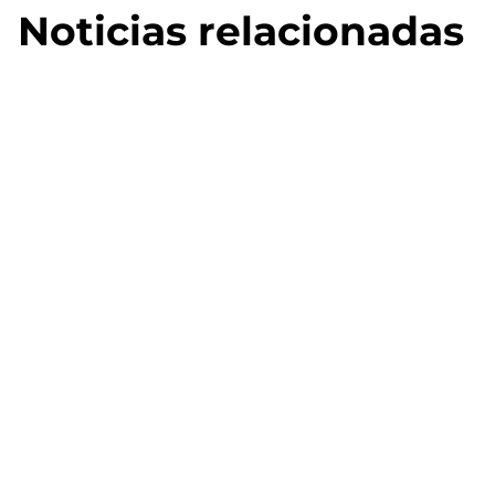
Noticias relacionadas