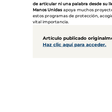
de articular ni una palabra desde su l
Manos Unidas
apoya muchos proyect
estos programas de protección, acogi
vital importancia.
Artículo publicado originalm
Haz clic aquí para acceder.