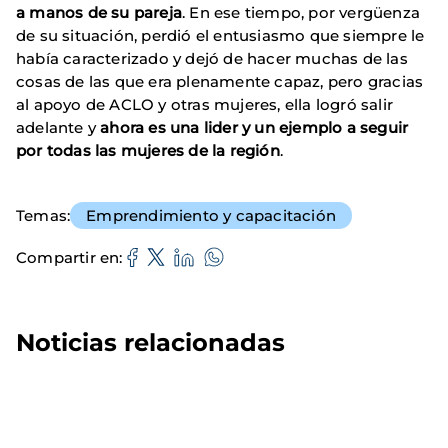
a manos de su pareja
. En ese tiempo, por vergüenza
de su situación, perdió el entusiasmo que siempre le
había caracterizado y dejó de hacer muchas de las
cosas de las que era plenamente capaz, pero gracias
al apoyo de ACLO y otras mujeres, ella logró salir
adelante y
ahora es una lider y un ejemplo a seguir
por todas las mujeres de la región
.
Temas
Emprendimiento y capacitación
Compartir en
Noticias relacionadas