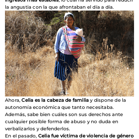
la angustia con la que afrontaban el día a día.
Ahora,
Celia es la cabeza de familia
y dispone de la
autonomía económica que tanto necesitaba.
Además, sabe bien cuáles son sus derechos ante
cualquier posible forma de abuso y no duda en
verbalizarlos y defenderlos.
En el pasado,
Celia fue víctima de violencia de género