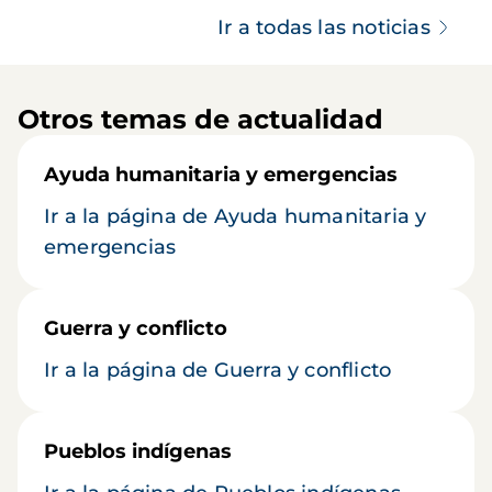
Ir a todas las noticias
Otros temas de actualidad
Ayuda humanitaria y emergencias
Ir a la página de Ayuda humanitaria y
emergencias
Guerra y conflicto
Ir a la página de Guerra y conflicto
Pueblos indígenas