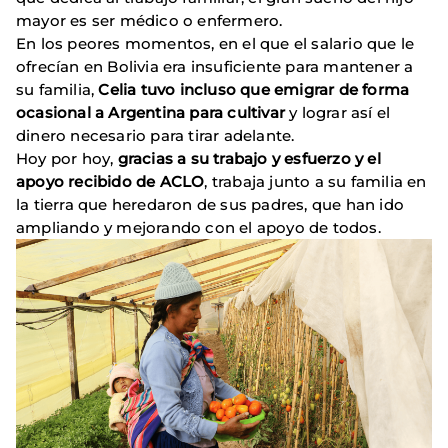
mayor es ser médico o enfermero.
En los peores momentos, en el que el salario que le
ofrecían en Bolivia era insuficiente para mantener a
su familia,
Celia tuvo incluso que emigrar de forma
ocasional a Argentina para cultivar
y lograr así el
dinero necesario para tirar adelante.
Hoy por hoy,
gracias a su trabajo y esfuerzo y el
apoyo recibido de ACLO
, trabaja junto a su familia en
la tierra que heredaron de sus padres, que han ido
ampliando y mejorando con el apoyo de todos.