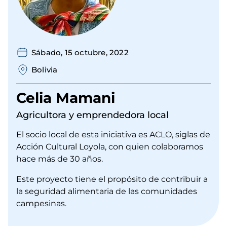
Sábado, 15 octubre, 2022
Bolivia
Celia Mamani
Agricultora y emprendedora local
El socio local de esta iniciativa es ACLO, siglas de
Acción Cultural Loyola, con quien colaboramos
hace más de 30 años.
Este proyecto tiene el propósito de contribuir a
la seguridad alimentaria de las comunidades
campesinas.