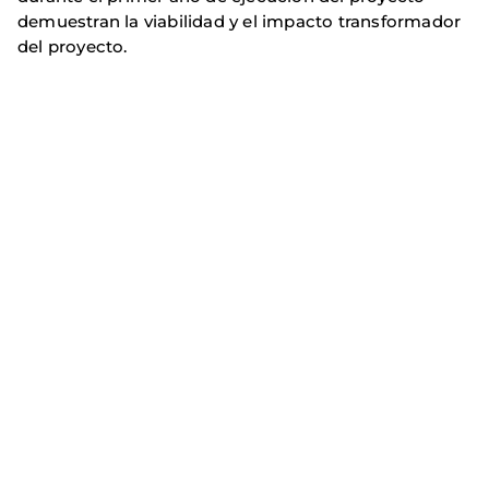
demuestran la viabilidad y el impacto transformador
del proyecto.