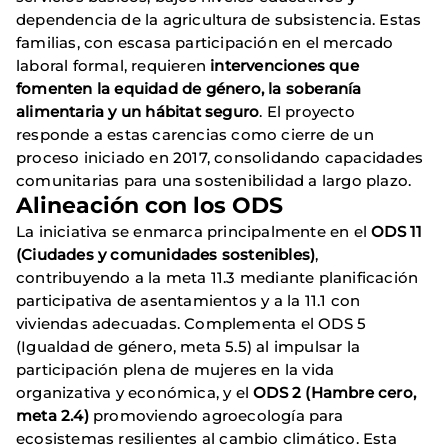
dependencia de la agricultura de subsistencia. Estas
familias, con escasa participación en el mercado
laboral formal, requieren
intervenciones que
fomenten la equidad de género, la soberanía
alimentaria y un hábitat seguro
. El proyecto
responde a estas carencias como cierre de un
proceso iniciado en 2017, consolidando capacidades
comunitarias para una sostenibilidad a largo plazo.
Alineación con los ODS
La iniciativa se enmarca principalmente en el
ODS 11
(Ciudades y comunidades sostenibles)
,
contribuyendo a la meta 11.3 mediante planificación
participativa de asentamientos y a la 11.1 con
viviendas adecuadas. Complementa el ODS 5
(Igualdad de género, meta 5.5) al impulsar la
participación plena de mujeres en la vida
organizativa y económica, y el
ODS 2 (Hambre cero,
meta 2.4)
promoviendo agroecología para
ecosistemas resilientes al cambio climático. Esta