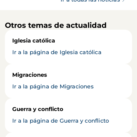
Otros temas de actualidad
Iglesia católica
Ir a la página de Iglesia católica
Migraciones
Ir a la página de Migraciones
Guerra y conflicto
Ir a la página de Guerra y conflicto