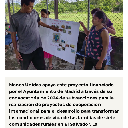
Manos Unidas apoya este proyecto financiado
por el Ayuntamiento de Madrid a través de su
convocatoria de 2024 de subvenciones para la
realización de proyectos de cooperación
internacional para el desarrollo para transformar
las condiciones de vida de las familias de siete
comunidades rurales en El Salvador. La