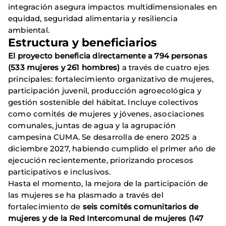
integración asegura impactos multidimensionales en
equidad, seguridad alimentaria y resiliencia
ambiental.
Estructura y beneficiarios
El proyecto beneficia directamente a 794 personas
(533 mujeres y 261 hombres)
a través de cuatro ejes
principales: fortalecimiento organizativo de mujeres,
participación juvenil, producción agroecológica y
gestión sostenible del hábitat. Incluye colectivos
como comités de mujeres y jóvenes, asociaciones
comunales, juntas de agua y la agrupación
campesina CUMA. Se desarrolla de enero 2025 a
diciembre 2027, habiendo cumplido el primer año de
ejecución recientemente, priorizando procesos
participativos e inclusivos.
Hasta el momento, la mejora de la participación de
las mujeres se ha plasmado a través del
fortalecimiento de
seis comités comunitarios de
mujeres y de la Red Intercomunal de mujeres (147