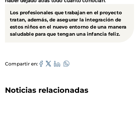
haber dejado atrás todo cuanto conocían
.
Los profesionales que trabajan en el proyecto
tratan, además, de asegurar la integración de
estos niños en el nuevo entorno de una manera
saludable para que tengan una infancia feliz.
Compartir en
Noticias relacionadas