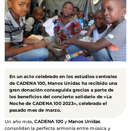
En un acto celebrado en los estudios centrales
de
CADENA 100
,
Manos Unidas
ha recibido una
gran donación conseguida gracias a parte de
los beneficios del concierto solidario de «La
Noche de CADENA 100 2023», celebrado el
pasado mes de marzo.
Un año más,
CADENA 100
y
Manos Unidas
consolidan la perfecta armonía entre música y