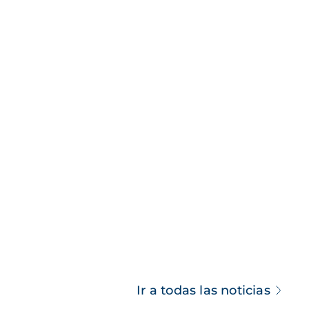
Ir a todas las noticias