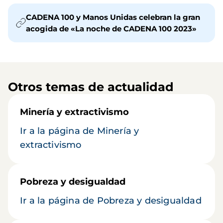
CADENA 100 y Manos Unidas celebran la gran
acogida de «La noche de CADENA 100 2023»
Otros temas de actualidad
Minería y extractivismo
Ir a la página de Minería y
extractivismo
Pobreza y desigualdad
Ir a la página de Pobreza y desigualdad